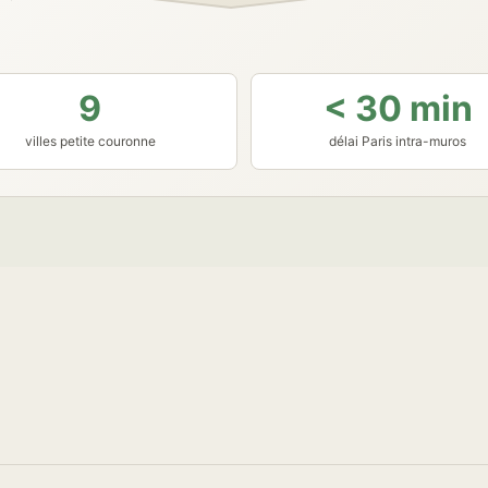
9
< 30 min
villes petite couronne
délai Paris intra-muros