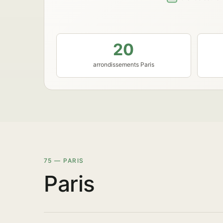
20
arrondissements Paris
75 — PARIS
Paris