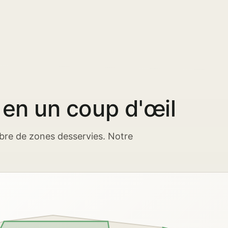
 en un coup d'œil
bre de zones desservies. Notre