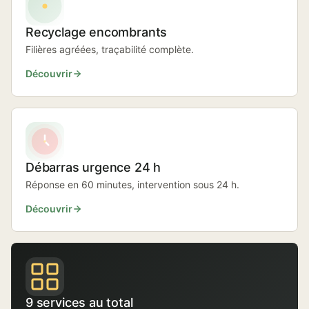
Recyclage encombrants
Filières agréées, traçabilité complète.
Découvrir
Débarras urgence 24 h
Réponse en 60 minutes, intervention sous 24 h.
Découvrir
9 services au total