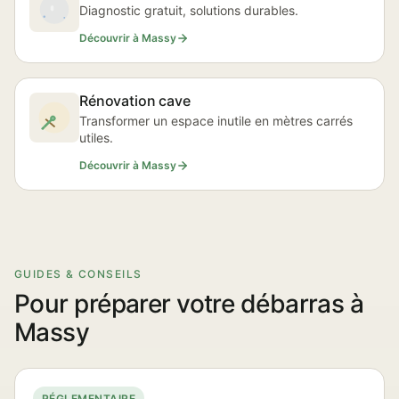
Diagnostic gratuit, solutions durables.
Découvrir à Massy
Rénovation cave
Transformer un espace inutile en mètres carrés
utiles.
Découvrir à Massy
GUIDES & CONSEILS
Pour préparer votre débarras à
Massy
RÉGLEMENTAIRE