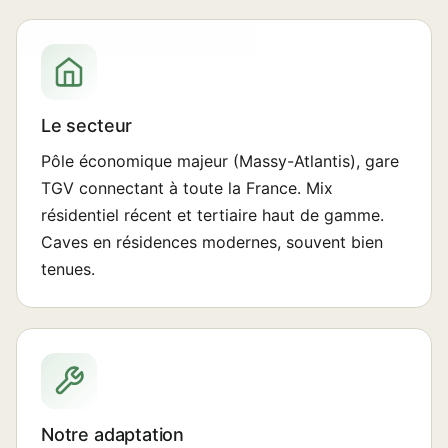
Le secteur
Pôle économique majeur (Massy-Atlantis), gare
TGV connectant à toute la France. Mix
résidentiel récent et tertiaire haut de gamme.
Caves en résidences modernes, souvent bien
tenues.
Notre adaptation