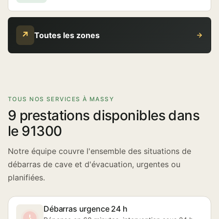
↗
Toutes les zones
TOUS NOS SERVICES À MASSY
9 prestations disponibles dans
le 91300
Notre équipe couvre l'ensemble des situations de
débarras de cave et d'évacuation, urgentes ou
planifiées.
Débarras urgence 24 h