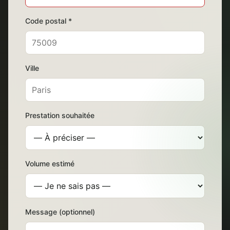
Code postal *
Ville
Prestation souhaitée
Volume estimé
Message (optionnel)