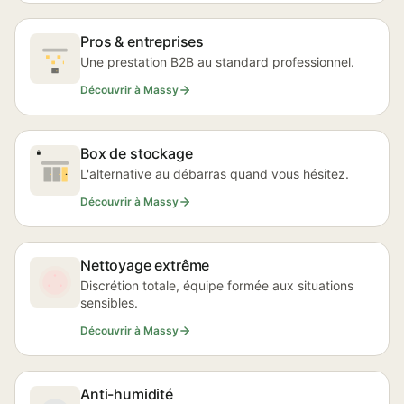
Pros & entreprises
Une prestation B2B au standard professionnel.
Découvrir à Massy
Box de stockage
L'alternative au débarras quand vous hésitez.
Découvrir à Massy
Nettoyage extrême
Discrétion totale, équipe formée aux situations
sensibles.
Découvrir à Massy
Anti-humidité