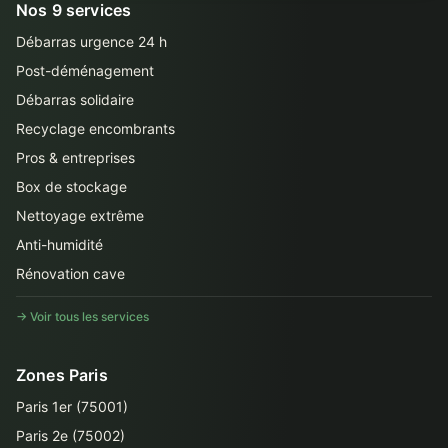
Nos 9 services
Débarras urgence 24 h
Post-déménagement
Débarras solidaire
Recyclage encombrants
Pros & entreprises
Box de stockage
Nettoyage extrême
Anti-humidité
Rénovation cave
→ Voir tous les services
Zones Paris
Paris 1er (75001)
Paris 2e (75002)