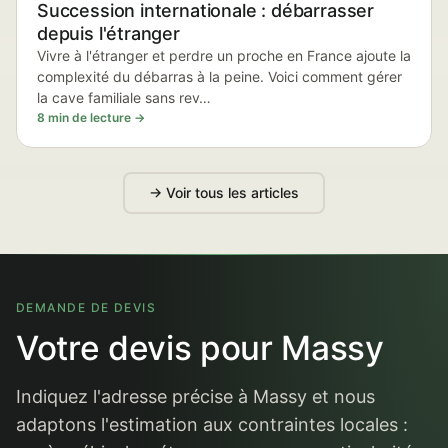
Succession internationale : débarrasser
depuis l'étranger
Vivre à l'étranger et perdre un proche en France ajoute la
complexité du débarras à la peine. Voici comment gérer
la cave familiale sans rev…
8 min de lecture →
→ Voir tous les articles
DEMANDE DE DEVIS
Votre devis pour Massy
Indiquez l'adresse précise à Massy et nous
adaptons l'estimation aux contraintes locales :