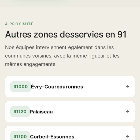
À PROXIMITÉ
Autres zones desservies en 91
Nos équipes interviennent également dans les
communes voisines, avec la même rigueur et les
mêmes engagements.
Évry-Courcouronnes
91000
Palaiseau
91120
Corbeil-Essonnes
91100