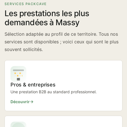
SERVICES PACKCAVE
Les prestations les plus
demandées à Massy
Sélection adaptée au profil de ce territoire. Tous nos
services sont disponibles ; voici ceux qui sont le plus
souvent sollicités.
Pros & entreprises
Une prestation B2B au standard professionnel.
Découvrir