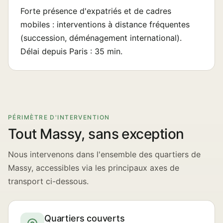
Forte présence d'expatriés et de cadres
mobiles : interventions à distance fréquentes
(succession, déménagement international).
Délai depuis Paris : 35 min.
PÉRIMÈTRE D'INTERVENTION
Tout Massy, sans exception
Nous intervenons dans l'ensemble des quartiers de
Massy, accessibles via les principaux axes de
transport ci-dessous.
Quartiers couverts