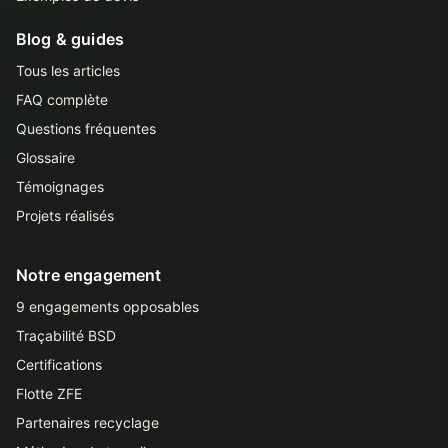
Blog & guides
Tous les articles
FAQ complète
Questions fréquentes
Glossaire
Témoignages
Projets réalisés
Notre engagement
9 engagements opposables
Traçabilité BSD
Certifications
Flotte ZFE
Partenaires recyclage