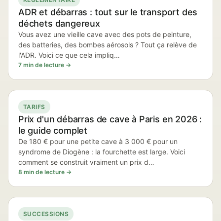
ADR et débarras : tout sur le transport des
déchets dangereux
Vous avez une vieille cave avec des pots de peinture,
des batteries, des bombes aérosols ? Tout ça relève de
l'ADR. Voici ce que cela impliq…
7 min de lecture →
TARIFS
Prix d'un débarras de cave à Paris en 2026 :
le guide complet
De 180 € pour une petite cave à 3 000 € pour un
syndrome de Diogène : la fourchette est large. Voici
comment se construit vraiment un prix d…
8 min de lecture →
SUCCESSIONS