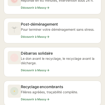
Réponse en 60 minutes, intervention sous 24 h.
Découvrir à Massy
Post-déménagement
Pour terminer votre déménagement sans stress.
Découvrir à Massy
Débarras solidaire
Le don avant le recyclage, le recyclage avant la
décharge.
Découvrir à Massy
Recyclage encombrants
Filières agréées, traçabilité complète.
Découvrir à Massy