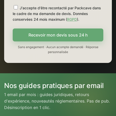
J'accepte d'être recontacté par Packcave dans
le cadre de ma demande de devis. Données
conservées 24 mois maximum (
RGPD
).
Recevoir mon devis sous 24 h
Sans engagement · Aucun acompte demandé · Réponse
personnalisée
Nos guides pratiques par email
1 email par mois : guides juridiques, retours
d'expérience, nouveautés réglementaires. Pas de pub.
Désinscription en 1 clic.