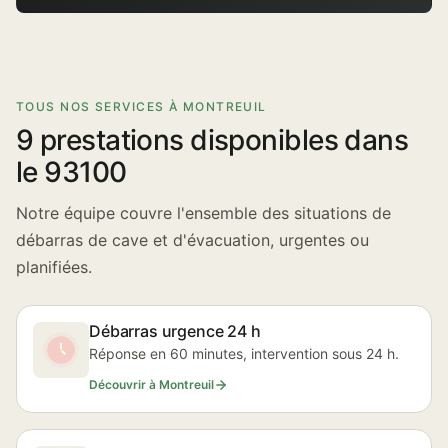
TOUS NOS SERVICES À MONTREUIL
9 prestations disponibles dans
le 93100
Notre équipe couvre l'ensemble des situations de
débarras de cave et d'évacuation, urgentes ou
planifiées.
Débarras urgence 24 h
Réponse en 60 minutes, intervention sous 24 h.
Découvrir à Montreuil