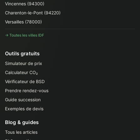
Vincennes (94300)
Charenton-le-Pont (94220)
Versailles (78000)
→ Toutes les villes IDF
Outils gratuits
Simulateur de prix
Calculateur CO₂
Vérificateur de BSD
Prendre rendez-vous
Guide succession
Exemples de devis
Blog & guides
Tous les articles