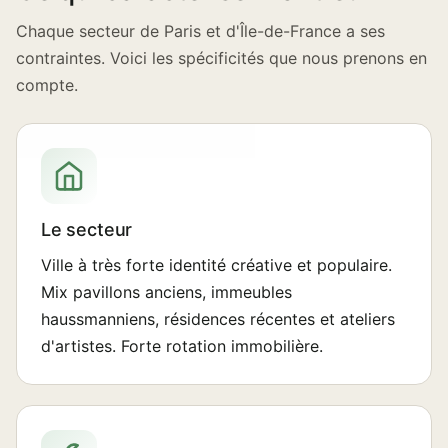
Chaque secteur de Paris et d'Île-de-France a ses
contraintes. Voici les spécificités que nous prenons en
compte.
Le secteur
Ville à très forte identité créative et populaire.
Mix pavillons anciens, immeubles
haussmanniens, résidences récentes et ateliers
d'artistes. Forte rotation immobilière.