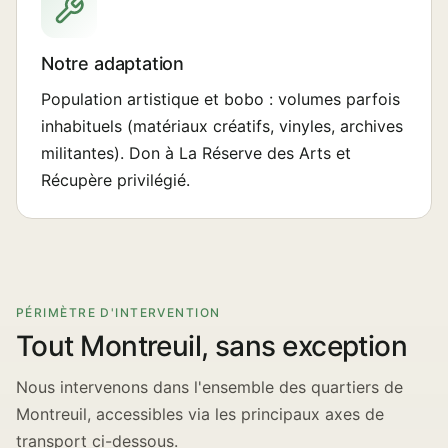
Notre adaptation
Population artistique et bobo : volumes parfois
inhabituels (matériaux créatifs, vinyles, archives
militantes). Don à La Réserve des Arts et
Récupère privilégié.
PÉRIMÈTRE D'INTERVENTION
Tout Montreuil, sans exception
Nous intervenons dans l'ensemble des quartiers de
Montreuil, accessibles via les principaux axes de
transport ci-dessous.