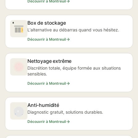
Découvrir à Montreuil
Box de stockage
L'alternative au débarras quand vous hésitez.
Découvrir à Montreuil
Nettoyage extrême
Discrétion totale, équipe formée aux situations
sensibles.
Découvrir à Montreuil
Anti-humidité
Diagnostic gratuit, solutions durables.
Découvrir à Montreuil