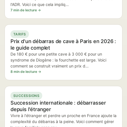
l'ADR. Voici ce que cela impliq…
7 min de lecture →
TARIFS
Prix d'un débarras de cave à Paris en 2026 :
le guide complet
De 180 € pour une petite cave à 3 000 € pour un
syndrome de Diogène : la fourchette est large. Voici
comment se construit vraiment un prix d…
8 min de lecture →
SUCCESSIONS
Succession internationale : débarrasser
depuis l'étranger
Vivre à l'étranger et perdre un proche en France ajoute la
complexité du débarras à la peine. Voici comment gérer