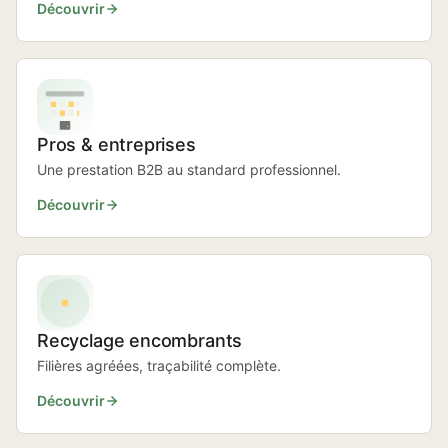
Découvrir
Pros & entreprises
Une prestation B2B au standard professionnel.
Découvrir
Recyclage encombrants
Filières agréées, traçabilité complète.
Découvrir