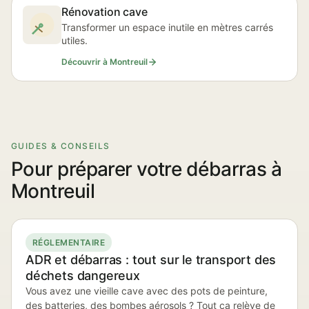
Rénovation cave
Transformer un espace inutile en mètres carrés
utiles.
Découvrir à Montreuil
GUIDES & CONSEILS
Pour préparer votre débarras à
Montreuil
RÉGLEMENTAIRE
ADR et débarras : tout sur le transport des
déchets dangereux
Vous avez une vieille cave avec des pots de peinture,
des batteries, des bombes aérosols ? Tout ça relève de