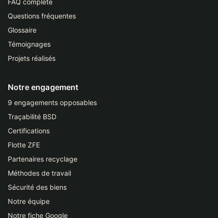
FAQ complète
Questions fréquentes
Glossaire
Témoignages
Projets réalisés
Notre engagement
9 engagements opposables
Traçabilité BSD
Certifications
Flotte ZFE
Partenaires recyclage
Méthodes de travail
Sécurité des biens
Notre équipe
Notre fiche Google