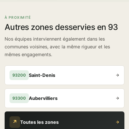
À PROXIMITÉ
Autres zones desservies en 93
Nos équipes interviennent également dans les
communes voisines, avec la même rigueur et les
mêmes engagements.
Saint-Denis
93200
Aubervilliers
93300
↗
Toutes les zones