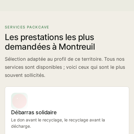
SERVICES PACKCAVE
Les prestations les plus
demandées à Montreuil
Sélection adaptée au profil de ce territoire. Tous nos
services sont disponibles ; voici ceux qui sont le plus
souvent sollicités.
Débarras solidaire
Le don avant le recyclage, le recyclage avant la
décharge.