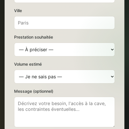
Ville
Prestation souhaitée
Volume estimé
Message (optionnel)