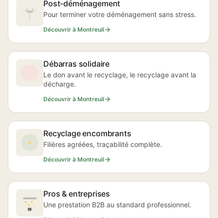
Post-déménagement
Pour terminer votre déménagement sans stress.
Découvrir à Montreuil
Débarras solidaire
Le don avant le recyclage, le recyclage avant la
décharge.
Découvrir à Montreuil
Recyclage encombrants
Filières agréées, traçabilité complète.
Découvrir à Montreuil
Pros & entreprises
Une prestation B2B au standard professionnel.