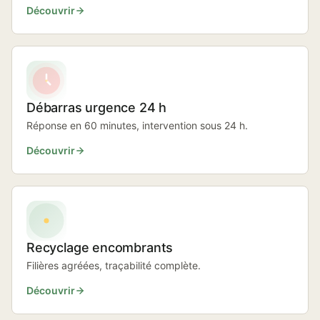
Découvrir
Débarras urgence 24 h
Réponse en 60 minutes, intervention sous 24 h.
Découvrir
Recyclage encombrants
Filières agréées, traçabilité complète.
Découvrir