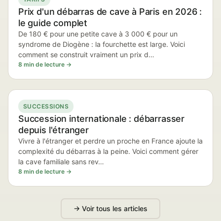
Prix d'un débarras de cave à Paris en 2026 :
le guide complet
De 180 € pour une petite cave à 3 000 € pour un
syndrome de Diogène : la fourchette est large. Voici
comment se construit vraiment un prix d…
8 min de lecture →
SUCCESSIONS
Succession internationale : débarrasser
depuis l'étranger
Vivre à l'étranger et perdre un proche en France ajoute la
complexité du débarras à la peine. Voici comment gérer
la cave familiale sans rev…
8 min de lecture →
→ Voir tous les articles