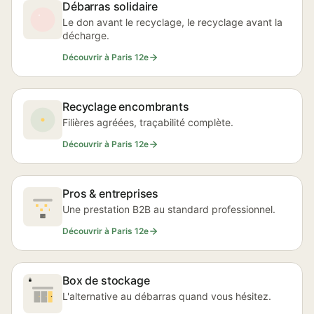
Débarras solidaire
Le don avant le recyclage, le recyclage avant la
décharge.
Découvrir à Paris 12e
Recyclage encombrants
Filières agréées, traçabilité complète.
Découvrir à Paris 12e
Pros & entreprises
Une prestation B2B au standard professionnel.
Découvrir à Paris 12e
Box de stockage
L'alternative au débarras quand vous hésitez.