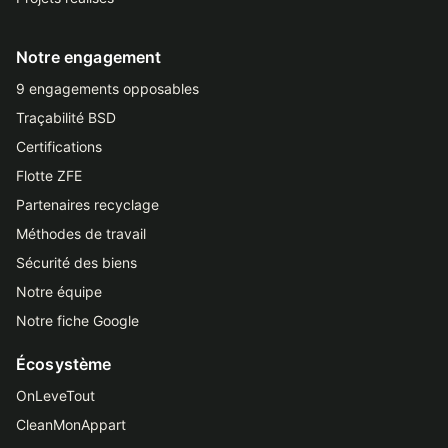
Notre engagement
9 engagements opposables
Traçabilité BSD
Certifications
Flotte ZFE
Partenaires recyclage
Méthodes de travail
Sécurité des biens
Notre équipe
Notre fiche Google
Écosystème
OnLeveTout
CleanMonAppart