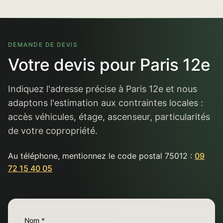
DEMANDE DE DEVIS
Votre devis pour Paris 12e
Indiquez l'adresse précise à Paris 12e et nous
adaptons l'estimation aux contraintes locales :
accès véhicules, étage, ascenseur, particularités
de votre copropriété.
Au téléphone, mentionnez le code postal 75012 :
09
72 15 40 05
Nom *