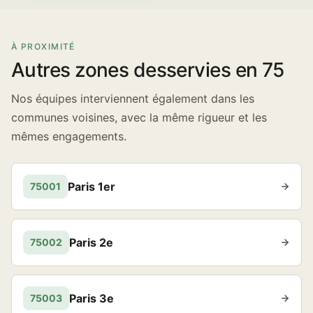
À PROXIMITÉ
Autres zones desservies en 75
Nos équipes interviennent également dans les
communes voisines, avec la même rigueur et les
mêmes engagements.
Paris 1er
75001
Paris 2e
75002
Paris 3e
75003