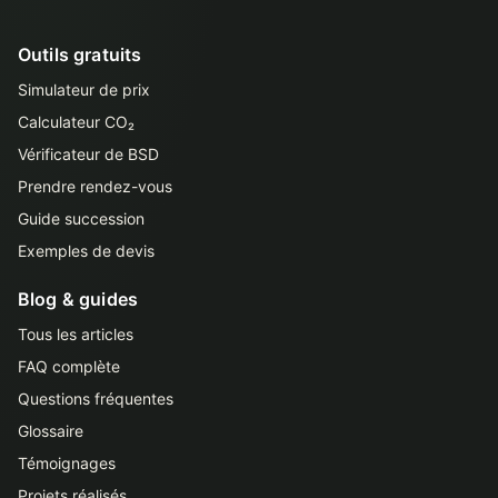
Outils gratuits
Simulateur de prix
Calculateur CO₂
Vérificateur de BSD
Prendre rendez-vous
Guide succession
Exemples de devis
Blog & guides
Tous les articles
FAQ complète
Questions fréquentes
Glossaire
Témoignages
Projets réalisés