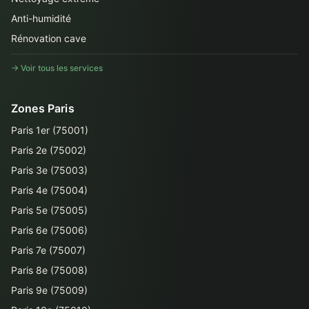
Anti-humidité
Rénovation cave
→ Voir tous les services
Zones Paris
Paris 1er (75001)
Paris 2e (75002)
Paris 3e (75003)
Paris 4e (75004)
Paris 5e (75005)
Paris 6e (75006)
Paris 7e (75007)
Paris 8e (75008)
Paris 9e (75009)