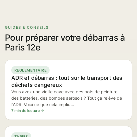
GUIDES & CONSEILS
Pour préparer votre débarras à
Paris 12e
RÉGLEMENTAIRE
ADR et débarras : tout sur le transport des
déchets dangereux
Vous avez une vieille cave avec des pots de peinture,
des batteries, des bombes aérosols ? Tout ça relève de
l'ADR. Voici ce que cela impliq…
7 min de lecture →
TARIFS