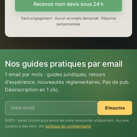
Recevoir mon devis sous 24 h
Sans engagement · Aucun acompte demandé · Réponse
personnalisée
Nos guides pratiques par email
1 email par mois : guides juridiques, retours
d'expérience, nouveautés réglementaires. Pas de pub.
Désinscription en 1 clic.
S'inscrire
RGPD : email stocké pour envoi de notre newsletter uniquement. Aucune
cession à des tiers. Voir
politique de confidentialité
.