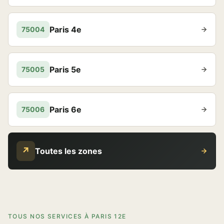
Paris 4e
75004
Paris 5e
75005
Paris 6e
75006
↗
Toutes les zones
TOUS NOS SERVICES À PARIS 12E