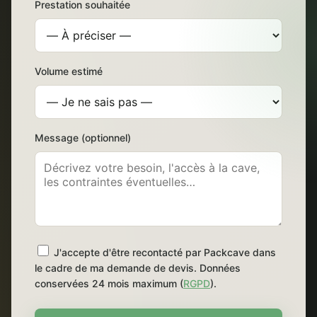
Prestation souhaitée
Volume estimé
Message (optionnel)
J'accepte d'être recontacté par Packcave dans
le cadre de ma demande de devis. Données
conservées 24 mois maximum (
RGPD
).