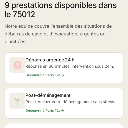
9 prestations disponibles dans
le 75012
Notre équipe couvre l'ensemble des situations de
débarras de cave et d'évacuation, urgentes ou
planifiées.
Débarras urgence 24 h
Réponse en 60 minutes, intervention sous 24 h.
Découvrir à Paris 12e
Post-déménagement
Pour terminer votre déménagement sans stress.
Découvrir à Paris 12e