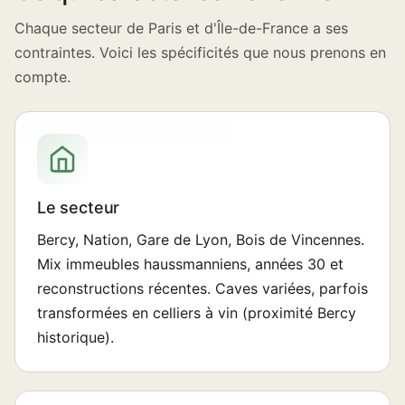
Chaque secteur de Paris et d'Île-de-France a ses
contraintes. Voici les spécificités que nous prenons en
compte.
Le secteur
Bercy, Nation, Gare de Lyon, Bois de Vincennes.
Mix immeubles haussmanniens, années 30 et
reconstructions récentes. Caves variées, parfois
transformées en celliers à vin (proximité Bercy
historique).