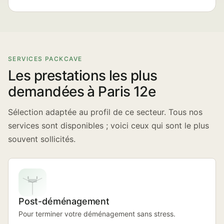
SERVICES PACKCAVE
Les prestations les plus
demandées à Paris 12e
Sélection adaptée au profil de ce secteur. Tous nos
services sont disponibles ; voici ceux qui sont le plus
souvent sollicités.
Post-déménagement
Pour terminer votre déménagement sans stress.