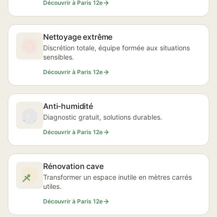
Découvrir à Paris 12e
Nettoyage extrême
Discrétion totale, équipe formée aux situations
sensibles.
Découvrir à Paris 12e
Anti-humidité
Diagnostic gratuit, solutions durables.
Découvrir à Paris 12e
Rénovation cave
Transformer un espace inutile en mètres carrés
utiles.
Découvrir à Paris 12e