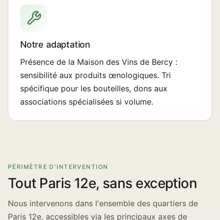
Notre adaptation
Présence de la Maison des Vins de Bercy :
sensibilité aux produits œnologiques. Tri
spécifique pour les bouteilles, dons aux
associations spécialisées si volume.
PÉRIMÈTRE D'INTERVENTION
Tout Paris 12e, sans exception
Nous intervenons dans l'ensemble des quartiers de
Paris 12e, accessibles via les principaux axes de