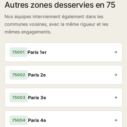
Autres zones desservies en 75
Nos équipes interviennent également dans les
communes voisines, avec la même rigueur et les
mêmes engagements.
Paris 1er
75001
Paris 2e
75002
Paris 3e
75003
Paris 4e
75004