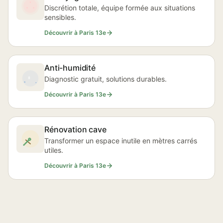
Discrétion totale, équipe formée aux situations
sensibles.
Découvrir à Paris 13e
Anti-humidité
Diagnostic gratuit, solutions durables.
Découvrir à Paris 13e
Rénovation cave
Transformer un espace inutile en mètres carrés
utiles.
Découvrir à Paris 13e