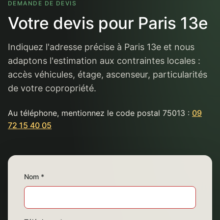
DEMANDE DE DEVIS
Votre devis pour Paris 13e
Indiquez l'adresse précise à Paris 13e et nous
adaptons l'estimation aux contraintes locales :
accès véhicules, étage, ascenseur, particularités
de votre copropriété.
Au téléphone, mentionnez le code postal 75013 :
09
72 15 40 05
Nom *