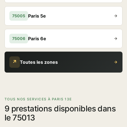
Paris 5e
75005
Paris 6e
75006
↗
Toutes les zones
TOUS NOS SERVICES À PARIS 13E
9 prestations disponibles dans
le 75013