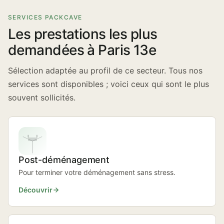
SERVICES PACKCAVE
Les prestations les plus
demandées à Paris 13e
Sélection adaptée au profil de ce secteur. Tous nos
services sont disponibles ; voici ceux qui sont le plus
souvent sollicités.
Post-déménagement
Pour terminer votre déménagement sans stress.
Découvrir