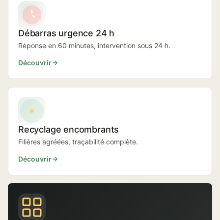
Débarras urgence 24 h
Réponse en 60 minutes, intervention sous 24 h.
Découvrir
Recyclage encombrants
Filières agréées, traçabilité complète.
Découvrir