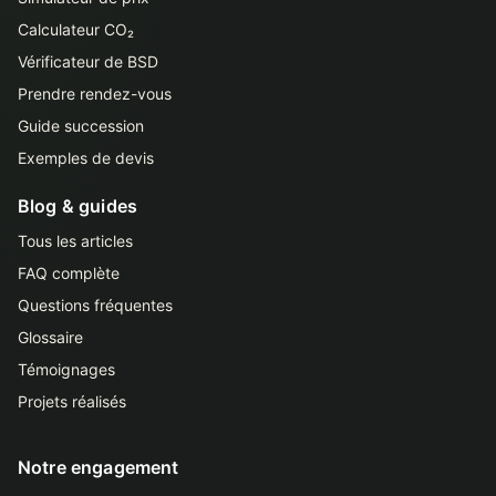
Calculateur CO₂
Vérificateur de BSD
Prendre rendez-vous
Guide succession
Exemples de devis
Blog & guides
Tous les articles
FAQ complète
Questions fréquentes
Glossaire
Témoignages
Projets réalisés
Notre engagement