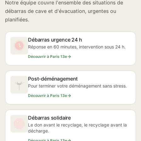
Notre équipe couvre l'ensemble des situations de
débarras de cave et d'évacuation, urgentes ou
planifiées.
Débarras urgence 24 h
Réponse en 60 minutes, intervention sous 24 h.
Découvrir à Paris 13e
Post-déménagement
Pour terminer votre déménagement sans stress.
Découvrir à Paris 13e
Débarras solidaire
Le don avant le recyclage, le recyclage avant la
décharge.
Découvrir à Paris 13e