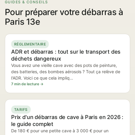
GUIDES & CONSEILS
Pour préparer votre débarras à
Paris 13e
RÉGLEMENTAIRE
ADR et débarras : tout sur le transport des
déchets dangereux
Vous avez une vieille cave avec des pots de peinture,
des batteries, des bombes aérosols ? Tout ça relève de
l'ADR. Voici ce que cela impliq…
7 min de lecture →
TARIFS
Prix d'un débarras de cave à Paris en 2026 :
le guide complet
De 180 € pour une petite cave à 3 000 € pour un