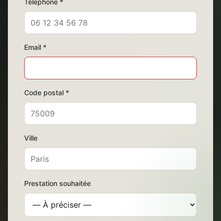
Téléphone *
Email *
Code postal *
Ville
Prestation souhaitée