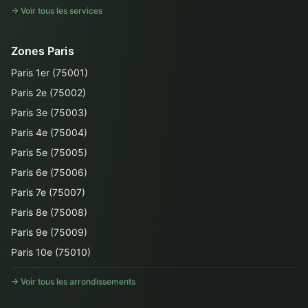
→ Voir tous les services
Zones Paris
Paris 1er (75001)
Paris 2e (75002)
Paris 3e (75003)
Paris 4e (75004)
Paris 5e (75005)
Paris 6e (75006)
Paris 7e (75007)
Paris 8e (75008)
Paris 9e (75009)
Paris 10e (75010)
→ Voir tous les arrondissements