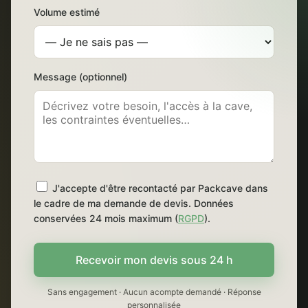
Volume estimé
Message (optionnel)
J'accepte d'être recontacté par Packcave dans
le cadre de ma demande de devis. Données
conservées 24 mois maximum (
RGPD
).
Recevoir mon devis sous 24 h
Sans engagement · Aucun acompte demandé · Réponse
personnalisée