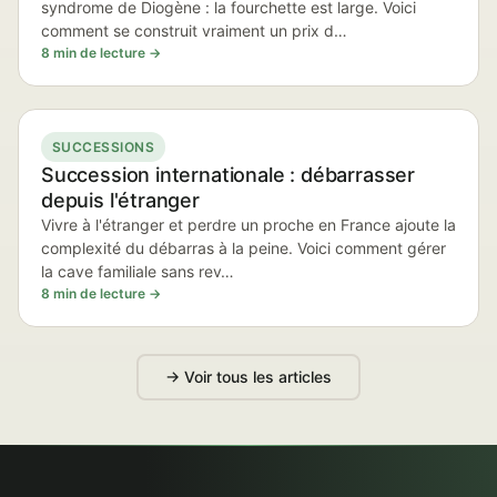
syndrome de Diogène : la fourchette est large. Voici
comment se construit vraiment un prix d…
8 min de lecture →
SUCCESSIONS
Succession internationale : débarrasser
depuis l'étranger
Vivre à l'étranger et perdre un proche en France ajoute la
complexité du débarras à la peine. Voici comment gérer
la cave familiale sans rev…
8 min de lecture →
→ Voir tous les articles