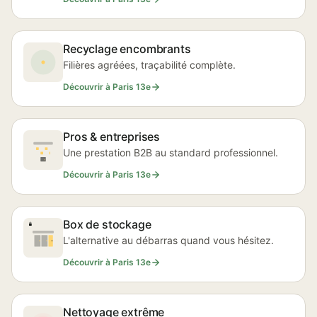
Recyclage encombrants
Filières agréées, traçabilité complète.
Découvrir à Paris 13e
Pros & entreprises
Une prestation B2B au standard professionnel.
Découvrir à Paris 13e
Box de stockage
L'alternative au débarras quand vous hésitez.
Découvrir à Paris 13e
Nettoyage extrême