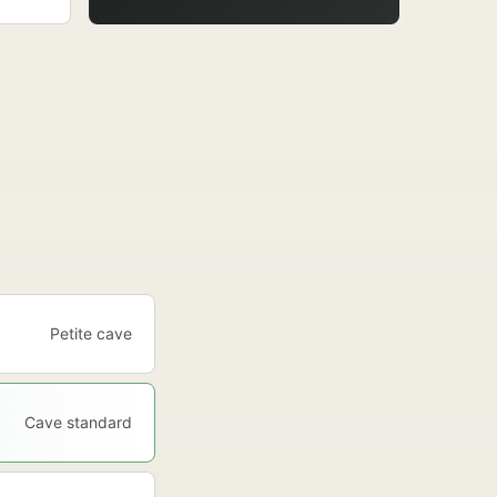
Petite cave
Cave standard