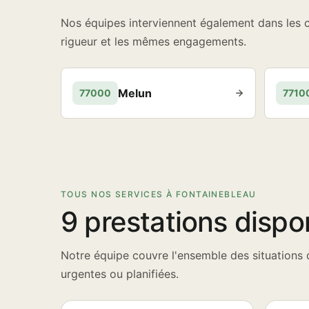
Nos équipes interviennent également dans les
rigueur et les mêmes engagements.
Melun
77000
7710
TOUS NOS SERVICES À FONTAINEBLEAU
9 prestations dispo
Notre équipe couvre l'ensemble des situations 
urgentes ou planifiées.