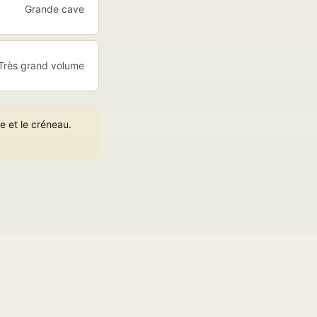
Grande cave
Très grand volume
e et le créneau.