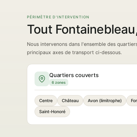
PÉRIMÈTRE D'INTERVENTION
Tout Fontainebleau
Nous intervenons dans l'ensemble des quartiers
principaux axes de transport ci-dessous.
Quartiers couverts
6 zones
Centre
Château
Avon (limitrophe)
For
Saint-Honoré