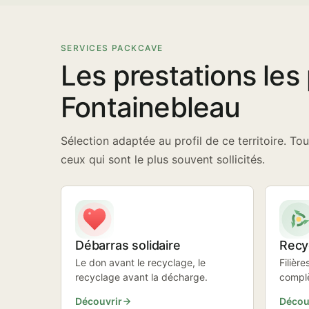
SERVICES PACKCAVE
Les prestations le
Fontainebleau
Sélection adaptée au profil de ce territoire. Tou
ceux qui sont le plus souvent sollicités.
Débarras solidaire
Recy
Le don avant le recyclage, le
Filière
recyclage avant la décharge.
compl
Découvrir
Décou