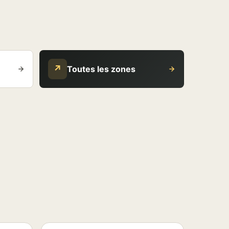
↗
Toutes les zones