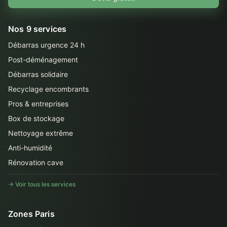
Nos 9 services
Débarras urgence 24 h
Post-déménagement
Débarras solidaire
Recyclage encombrants
Pros & entreprises
Box de stockage
Nettoyage extrême
Anti-humidité
Rénovation cave
→ Voir tous les services
Zones Paris