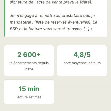
signature de l'acte de vente prévu le [date].
Je m'engage à remettre au prestataire que je
mandaterai : [liste de réserves éventuelles]. Le
BSD et la facture vous seront transmis [...] »
2 600+
4,8/5
téléchargements depuis
note moyenne lecteurs
2024
15 min
lecture estimée