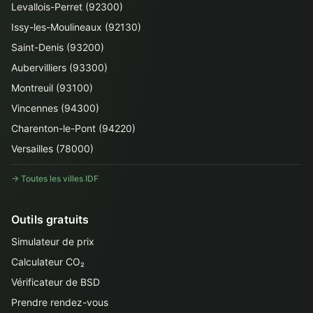
Levallois-Perret (92300)
Issy-les-Moulineaux (92130)
Saint-Denis (93200)
Aubervilliers (93300)
Montreuil (93100)
Vincennes (94300)
Charenton-le-Pont (94220)
Versailles (78000)
→ Toutes les villes IDF
Outils gratuits
Simulateur de prix
Calculateur CO₂
Vérificateur de BSD
Prendre rendez-vous