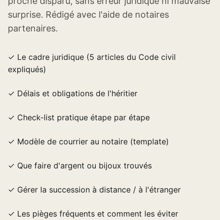
proche disparu, sans erreur juridique ni mauvaise
surprise. Rédigé avec l'aide de notaires
partenaires.
✓ Le cadre juridique (5 articles du Code civil
expliqués)
✓ Délais et obligations de l'héritier
✓ Check-list pratique étape par étape
✓ Modèle de courrier au notaire (template)
✓ Que faire d'argent ou bijoux trouvés
✓ Gérer la succession à distance / à l'étranger
✓ Les pièges fréquents et comment les éviter