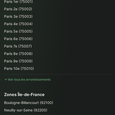
Paris 1er (75001)
Paris 2e (75002)
Paris 3e (75003)
Paris 4e (75004)
Paris 5e (75005)
Paris 6e (75006)
Paris 7e (75007)
Paris 8e (75008)
Paris 9e (75009)
Paris 10e (75010)
→ Voir tous les arrondissements
Zones Île-de-France
Boulogne-Billancourt (92100)
Neuilly-sur-Seine (92200)