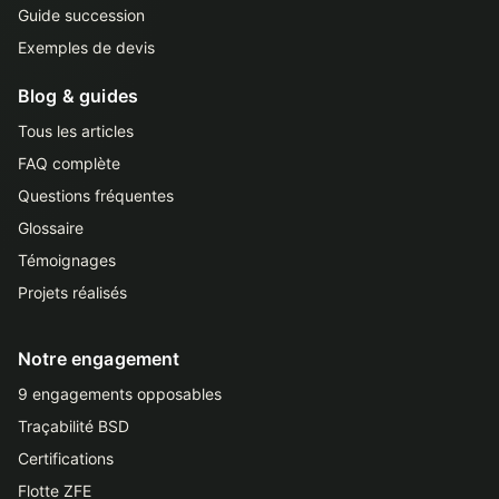
Guide succession
Exemples de devis
Blog & guides
Tous les articles
FAQ complète
Questions fréquentes
Glossaire
Témoignages
Projets réalisés
Notre engagement
9 engagements opposables
Traçabilité BSD
Certifications
Flotte ZFE