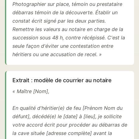
Photographier sur place, témoin ou prestataire
débarras témoin de la découverte. Établir un
constat écrit signé par les deux parties.
Remettre les valeurs au notaire en charge de la
succession sous 48 h, contre récépissé. C'est la
seule façon d'éviter une contestation entre
héritiers ou une accusation de recel. »
Extrait : modèle de courrier au notaire
« Maître [Nom],
En qualité d'héritier(e) de feu [Prénom Nom du
défunt], décédé(e) le [date] à [lieu], je sollicite
votre accord écrit pour procéder au débarras de
la cave située [adresse complète] avant la