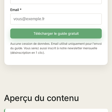
Email *
Télécharger le guide gratuit
Aucune cession de données. Email utilisé uniquement pour l'envoi
du guide. Vous serez aussi inscrit à notre newsletter mensuelle
(désinscription en 1 clic).
Aperçu du contenu