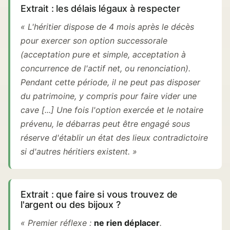
Extrait : les délais légaux à respecter
« L'héritier dispose de 4 mois après le décès
pour exercer son option successorale
(acceptation pure et simple, acceptation à
concurrence de l'actif net, ou renonciation).
Pendant cette période, il ne peut pas disposer
du patrimoine, y compris pour faire vider une
cave [...] Une fois l'option exercée et le notaire
prévenu, le débarras peut être engagé sous
réserve d'établir un état des lieux contradictoire
si d'autres héritiers existent. »
Extrait : que faire si vous trouvez de
l'argent ou des bijoux ?
« Premier réflexe :
ne rien déplacer
.