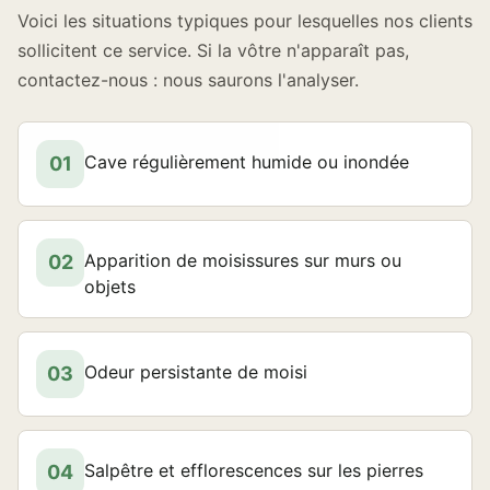
Voici les situations typiques pour lesquelles nos clients
sollicitent ce service. Si la vôtre n'apparaît pas,
contactez-nous : nous saurons l'analyser.
Cave régulièrement humide ou inondée
01
Apparition de moisissures sur murs ou
02
objets
Odeur persistante de moisi
03
Salpêtre et efflorescences sur les pierres
04