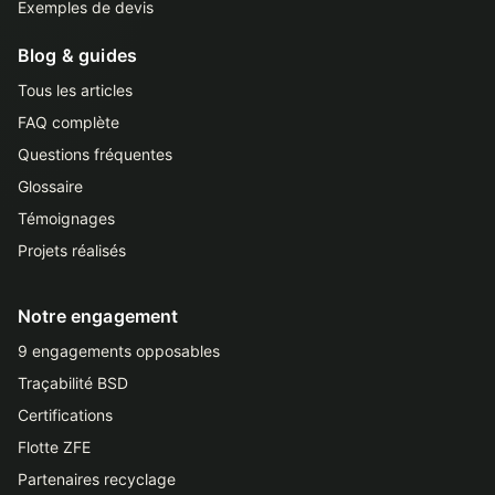
Exemples de devis
Blog & guides
Tous les articles
FAQ complète
Questions fréquentes
Glossaire
Témoignages
Projets réalisés
Notre engagement
9 engagements opposables
Traçabilité BSD
Certifications
Flotte ZFE
Partenaires recyclage