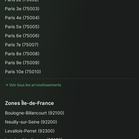
Paris 3e (75003)
Paris 4e (75004)
Paris 5e (75005)
Paris 6e (75006)
Paris 7e (75007)
Paris 8e (75008)
Paris 9e (75009)
Paris 10e (75010)
→ Voir tous les arrondissements
Zones Île-de-France
Boulogne-Billancourt (92100)
Neuilly-sur-Seine (92200)
Levallois-Perret (92300)