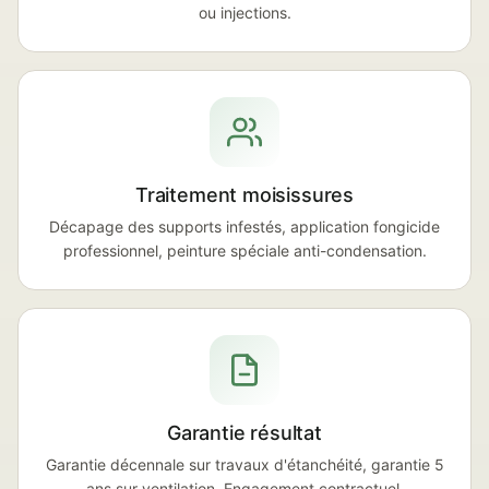
ou injections.
Traitement moisissures
Décapage des supports infestés, application fongicide
professionnel, peinture spéciale anti-condensation.
Garantie résultat
Garantie décennale sur travaux d'étanchéité, garantie 5
ans sur ventilation. Engagement contractuel.