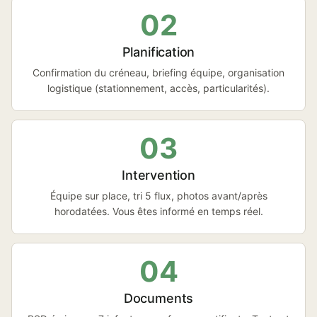
02
Planification
Confirmation du créneau, briefing équipe, organisation
logistique (stationnement, accès, particularités).
03
Intervention
Équipe sur place, tri 5 flux, photos avant/après
horodatées. Vous êtes informé en temps réel.
04
Documents