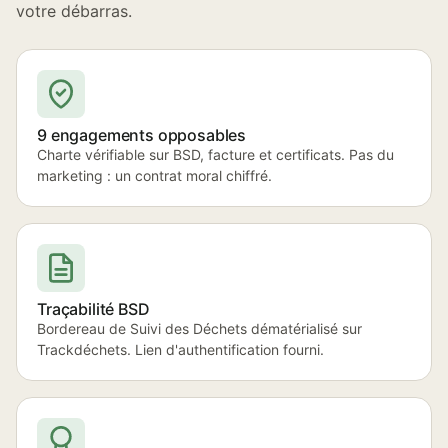
votre débarras.
9 engagements opposables
Charte vérifiable sur BSD, facture et certificats. Pas du
marketing : un contrat moral chiffré.
Traçabilité BSD
Bordereau de Suivi des Déchets dématérialisé sur
Trackdéchets. Lien d'authentification fourni.