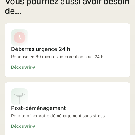
Vous pourriez aussi avoir besoin
de…
Débarras urgence 24 h
Réponse en 60 minutes, intervention sous 24 h.
Découvrir
Post-déménagement
Pour terminer votre déménagement sans stress.
Découvrir