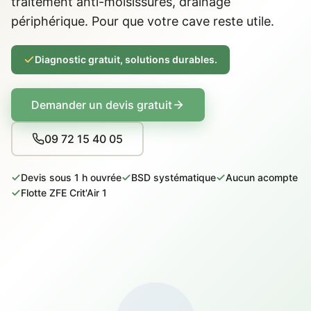
traitement anti-moisissures, drainage
périphérique. Pour que votre cave reste utile.
Diagnostic gratuit, solutions durables.
Demander un devis gratuit
09 72 15 40 05
Devis sous 1 h ouvrée
BSD systématique
Aucun acompte
Flotte ZFE Crit'Air 1