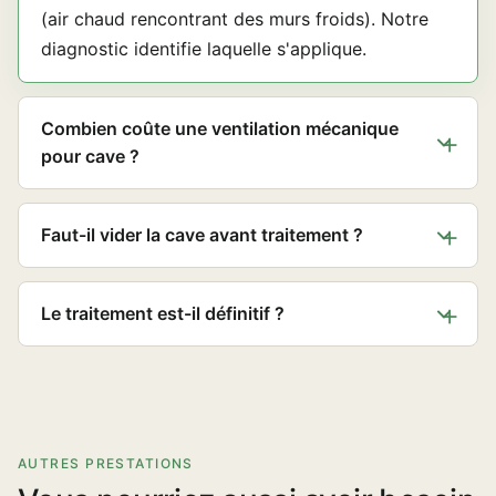
(air chaud rencontrant des murs froids). Notre
diagnostic identifie laquelle s'applique.
Combien coûte une ventilation mécanique
pour cave ?
Faut-il vider la cave avant traitement ?
Le traitement est-il définitif ?
AUTRES PRESTATIONS