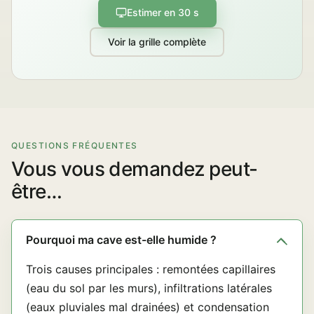
Estimer en 30 s
Voir la grille complète
QUESTIONS FRÉQUENTES
Vous vous demandez peut-
être…
Pourquoi ma cave est-elle humide ?
Trois causes principales : remontées capillaires
(eau du sol par les murs), infiltrations latérales
(eaux pluviales mal drainées) et condensation