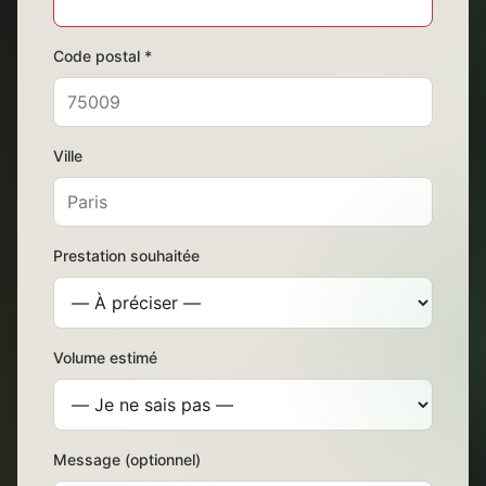
Code postal *
Ville
Prestation souhaitée
Volume estimé
Message (optionnel)