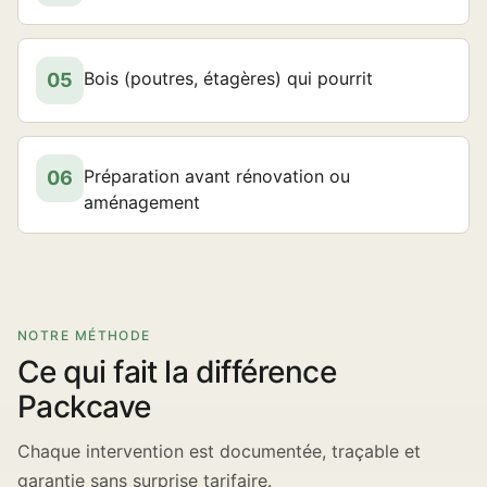
Bois (poutres, étagères) qui pourrit
05
Préparation avant rénovation ou
06
aménagement
NOTRE MÉTHODE
Ce qui fait la différence
Packcave
Chaque intervention est documentée, traçable et
garantie sans surprise tarifaire.