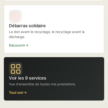
Débarras solidaire
Le don avant le recyclage, le recyclage avant la
décharge.
Découvrir
Voir les 9 services
Vue d'ensemble de toutes nos prestations.
Tout voir