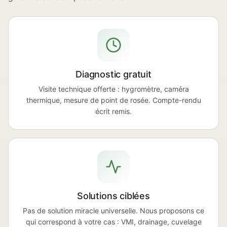
Diagnostic gratuit
Visite technique offerte : hygromètre, caméra
thermique, mesure de point de rosée. Compte-rendu
écrit remis.
Solutions ciblées
Pas de solution miracle universelle. Nous proposons ce
qui correspond à votre cas : VMI, drainage, cuvelage