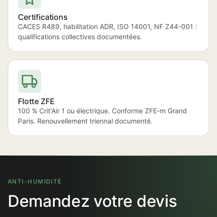
Certifications
CACES R489, habilitation ADR, ISO 14001, NF Z44-001 :
qualifications collectives documentées.
Flotte ZFE
100 % Crit'Air 1 ou électrique. Conforme ZFE-m Grand
Paris. Renouvellement triennal documenté.
ANTI-HUMIDITÉ
Demandez votre devis