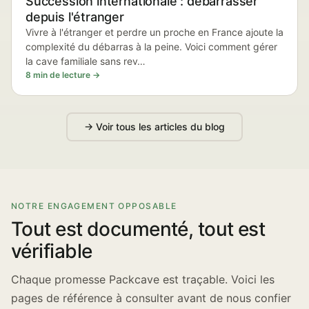
Succession internationale : débarrasser
depuis l'étranger
Vivre à l'étranger et perdre un proche en France ajoute la
complexité du débarras à la peine. Voici comment gérer
la cave familiale sans rev…
8 min de lecture →
→ Voir tous les articles du blog
NOTRE ENGAGEMENT OPPOSABLE
Tout est documenté, tout est
vérifiable
Chaque promesse Packcave est traçable. Voici les
pages de référence à consulter avant de nous confier