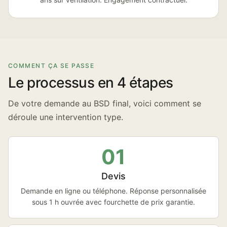
COMMENT ÇA SE PASSE
Le processus en 4 étapes
De votre demande au BSD final, voici comment se
déroule une intervention type.
01
Devis
Demande en ligne ou téléphone. Réponse personnalisée
sous 1 h ouvrée avec fourchette de prix garantie.