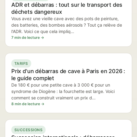
ADR et débarras : tout sur le transport des
déchets dangereux
Vous avez une vieille cave avec des pots de peinture,
des batteries, des bombes aérosols ? Tout ça relève de
l'ADR. Voici ce que cela impliq…
7 min de lecture →
TARIFS
Prix d'un débarras de cave à Paris en 2026 :
le guide complet
De 180 € pour une petite cave à 3 000 € pour un
syndrome de Diogène : la fourchette est large. Voici
comment se construit vraiment un prix d…
8 min de lecture →
SUCCESSIONS