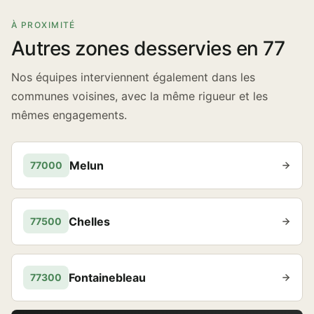
À PROXIMITÉ
Autres zones desservies en 77
Nos équipes interviennent également dans les
communes voisines, avec la même rigueur et les
mêmes engagements.
Melun
77000
Chelles
77500
Fontainebleau
77300