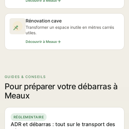
Découvrir à Meaux
Rénovation cave
Transformer un espace inutile en mètres carrés
utiles.
Découvrir à Meaux
GUIDES & CONSEILS
Pour préparer votre débarras à
Meaux
RÉGLEMENTAIRE
ADR et débarras : tout sur le transport des