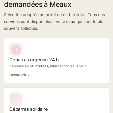
demandées à Meaux
Sélection adaptée au profil de ce territoire. Tous nos
services sont disponibles ; voici ceux qui sont le plus
souvent sollicités.
Débarras urgence 24 h
Réponse en 60 minutes, intervention sous 24 h.
Découvrir
Débarras solidaire