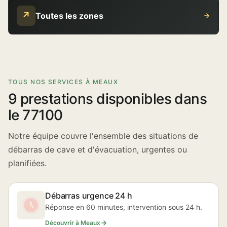
↗
Toutes les zones
TOUS NOS SERVICES À MEAUX
9 prestations disponibles dans
le 77100
Notre équipe couvre l'ensemble des situations de
débarras de cave et d'évacuation, urgentes ou
planifiées.
Débarras urgence 24 h
Réponse en 60 minutes, intervention sous 24 h.
Découvrir à Meaux