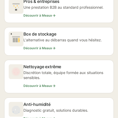
Pros & entreprises
Une prestation B2B au standard professionnel.
Découvrir à Meaux
Box de stockage
L'alternative au débarras quand vous hésitez.
Découvrir à Meaux
Nettoyage extrême
Discrétion totale, équipe formée aux situations
sensibles.
Découvrir à Meaux
Anti-humidité
Diagnostic gratuit, solutions durables.