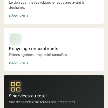
Le don avant le recyclage, le recyclage avant la
décharge.
Découvrir
Recyclage encombrants
Filières agréées, traçabilité complète.
Découvrir
9 services au total
Vue d'ensemble de toutes nos prestations.