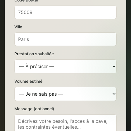
Ville
Prestation souhaitée
Volume estimé
Message (optionnel)