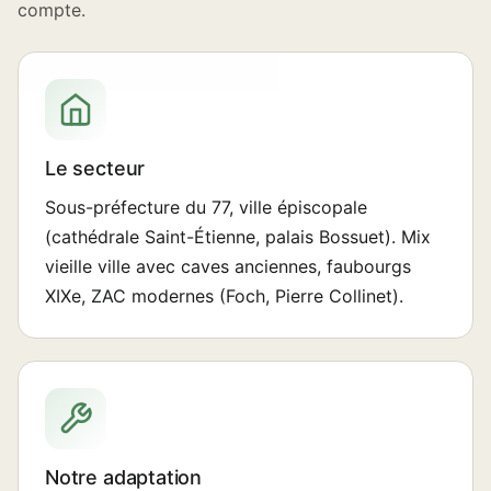
compte.
Le secteur
Sous-préfecture du 77, ville épiscopale
(cathédrale Saint-Étienne, palais Bossuet). Mix
vieille ville avec caves anciennes, faubourgs
XIXe, ZAC modernes (Foch, Pierre Collinet).
Notre adaptation