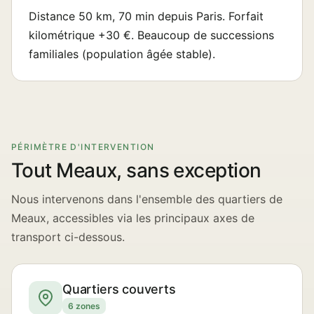
Distance 50 km, 70 min depuis Paris. Forfait
kilométrique +30 €. Beaucoup de successions
familiales (population âgée stable).
PÉRIMÈTRE D'INTERVENTION
Tout Meaux, sans exception
Nous intervenons dans l'ensemble des quartiers de
Meaux, accessibles via les principaux axes de
transport ci-dessous.
Quartiers couverts
6 zones