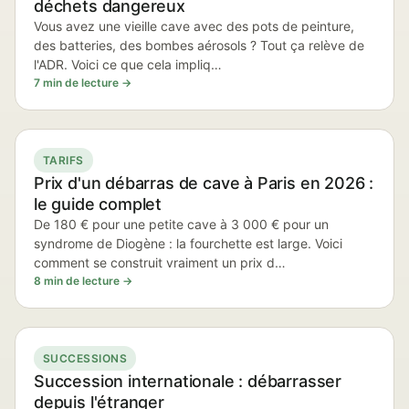
déchets dangereux
Vous avez une vieille cave avec des pots de peinture,
des batteries, des bombes aérosols ? Tout ça relève de
l'ADR. Voici ce que cela impliq…
7 min de lecture →
TARIFS
Prix d'un débarras de cave à Paris en 2026 :
le guide complet
De 180 € pour une petite cave à 3 000 € pour un
syndrome de Diogène : la fourchette est large. Voici
comment se construit vraiment un prix d…
8 min de lecture →
SUCCESSIONS
Succession internationale : débarrasser
depuis l'étranger