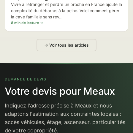
Vivre à l'étranger et perdre un proche en France ajoute la
complexité du débarras à la peine. Voici comment gérer
la cave familiale sans rev…
8 min de lecture →
→ Voir tous les articles
DEMANDE DE DEVIS
Votre devis pour Meaux
Indiquez l'adresse précise à Meaux et nous
adaptons l'estimation aux contraintes locales :
accès véhicules, étage, ascenseur, particularités
de votre copropriété.