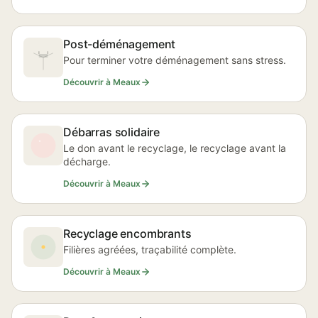
Post-déménagement
Pour terminer votre déménagement sans stress.
Découvrir à Meaux
Débarras solidaire
Le don avant le recyclage, le recyclage avant la
décharge.
Découvrir à Meaux
Recyclage encombrants
Filières agréées, traçabilité complète.
Découvrir à Meaux