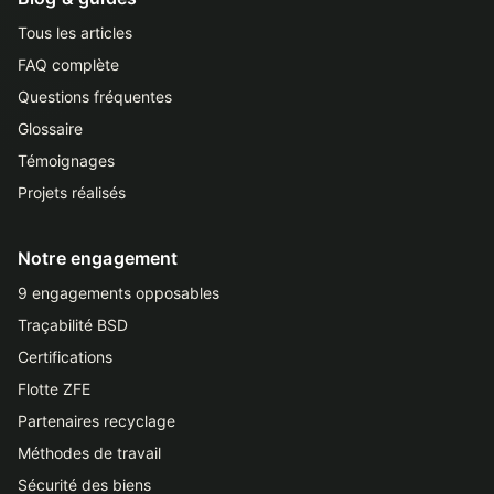
Tous les articles
FAQ complète
Questions fréquentes
Glossaire
Témoignages
Projets réalisés
Notre engagement
9 engagements opposables
Traçabilité BSD
Certifications
Flotte ZFE
Partenaires recyclage
Méthodes de travail
Sécurité des biens