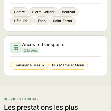
Centre
Pierre Collinet
Beauval
Hôtel Dieu
Foch
Saint-Faron
Accès et transports
2 liaisons
Transilien P Meaux
Bus Marne et Morin
SERVICES PACKCAVE
Les prestations les plus