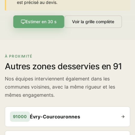
est précisé au devis.
Estimer en 30 s
Voir la grille complète
À PROXIMITÉ
Autres zones desservies en 91
Nos équipes interviennent également dans les
communes voisines, avec la même rigueur et les
mêmes engagements.
Évry-Courcouronnes
91000