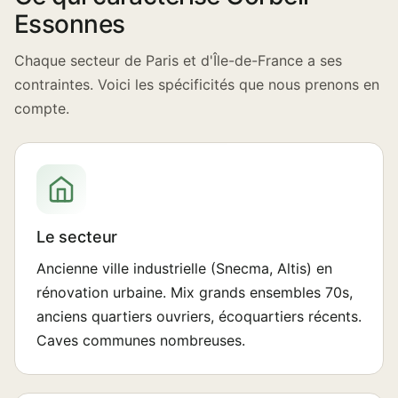
Essonnes
Chaque secteur de Paris et d'Île-de-France a ses
contraintes. Voici les spécificités que nous prenons en
compte.
Le secteur
Ancienne ville industrielle (Snecma, Altis) en
rénovation urbaine. Mix grands ensembles 70s,
anciens quartiers ouvriers, écoquartiers récents.
Caves communes nombreuses.