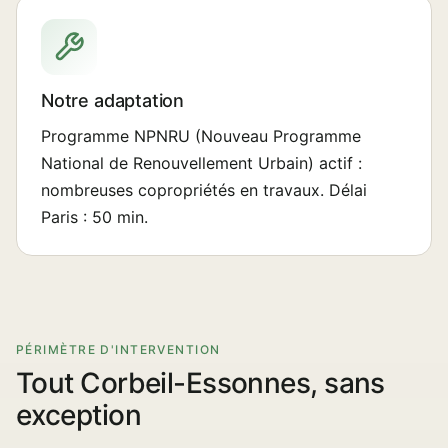
Notre adaptation
Programme NPNRU (Nouveau Programme
National de Renouvellement Urbain) actif :
nombreuses copropriétés en travaux. Délai
Paris : 50 min.
PÉRIMÈTRE D'INTERVENTION
Tout Corbeil-Essonnes, sans
exception