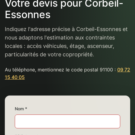
Votre devis pour Corbeil-
Essonnes
Indiquez l'adresse précise à Corbeil-Essonnes et
nous adaptons l'estimation aux contraintes
locales : accès véhicules, étage, ascenseur,
particularités de votre copropriété.
Au téléphone, mentionnez le code postal 91100 :
09 72
15 40 05
Nom *