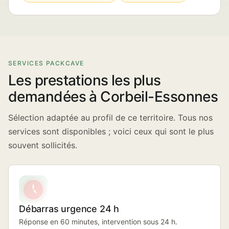
SERVICES PACKCAVE
Les prestations les plus
demandées à Corbeil-Essonnes
Sélection adaptée au profil de ce territoire. Tous nos
services sont disponibles ; voici ceux qui sont le plus
souvent sollicités.
Débarras urgence 24 h
Réponse en 60 minutes, intervention sous 24 h.