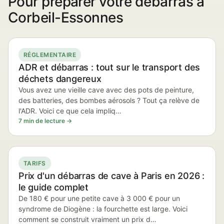
Pour préparer votre débarras à
Corbeil-Essonnes
RÉGLEMENTAIRE
ADR et débarras : tout sur le transport des
déchets dangereux
Vous avez une vieille cave avec des pots de peinture,
des batteries, des bombes aérosols ? Tout ça relève de
l'ADR. Voici ce que cela impliq…
7 min de lecture →
TARIFS
Prix d'un débarras de cave à Paris en 2026 :
le guide complet
De 180 € pour une petite cave à 3 000 € pour un
syndrome de Diogène : la fourchette est large. Voici
comment se construit vraiment un prix d…