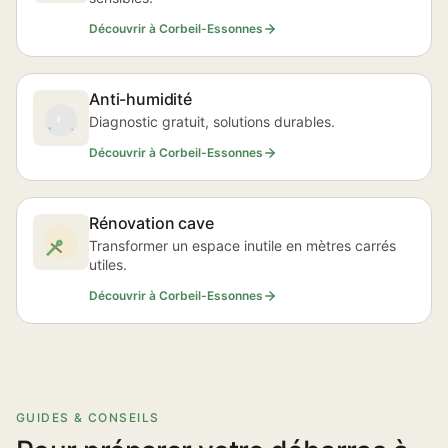
Découvrir à Corbeil-Essonnes
Anti-humidité
Diagnostic gratuit, solutions durables.
Découvrir à Corbeil-Essonnes
Rénovation cave
Transformer un espace inutile en mètres carrés
utiles.
Découvrir à Corbeil-Essonnes
GUIDES & CONSEILS