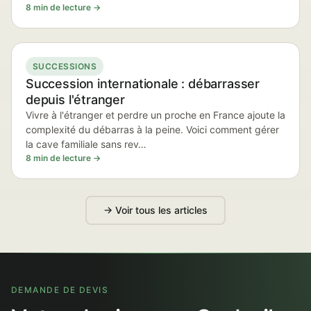
8 min de lecture →
SUCCESSIONS
Succession internationale : débarrasser
depuis l'étranger
Vivre à l'étranger et perdre un proche en France ajoute la
complexité du débarras à la peine. Voici comment gérer
la cave familiale sans rev…
8 min de lecture →
→ Voir tous les articles
DEMANDE DE DEVIS