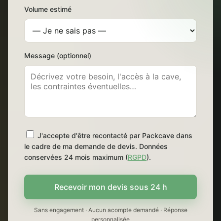
Volume estimé
Message (optionnel)
J'accepte d'être recontacté par Packcave dans
le cadre de ma demande de devis. Données
conservées 24 mois maximum (
RGPD
).
Recevoir mon devis sous 24 h
Sans engagement · Aucun acompte demandé · Réponse
personnalisée