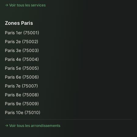
→ Voir tous les services
Zones Paris
Paris 1er (75001)
Paris 2e (75002)
Paris 3e (75003)
Paris 4e (75004)
Paris 5e (75005)
Paris 6e (75006)
Paris 7e (75007)
Paris 8e (75008)
Paris 9e (75009)
Paris 10e (75010)
→ Voir tous les arrondissements