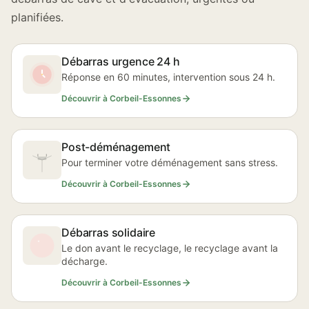
planifiées.
Débarras urgence 24 h
Réponse en 60 minutes, intervention sous 24 h.
Découvrir à Corbeil-Essonnes
Post-déménagement
Pour terminer votre déménagement sans stress.
Découvrir à Corbeil-Essonnes
Débarras solidaire
Le don avant le recyclage, le recyclage avant la
décharge.
Découvrir à Corbeil-Essonnes