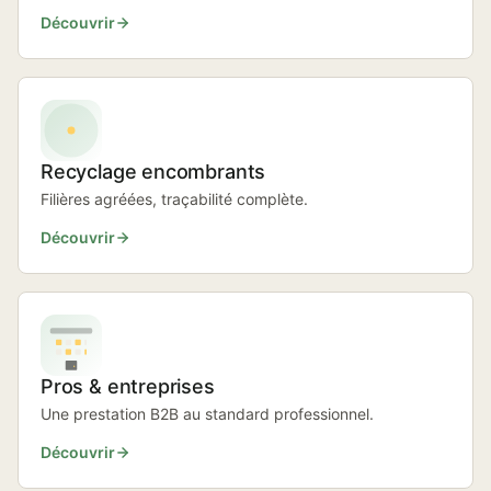
Découvrir
Recyclage encombrants
Filières agréées, traçabilité complète.
Découvrir
Pros & entreprises
Une prestation B2B au standard professionnel.
Découvrir