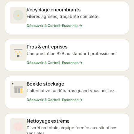
Recyclage encombrants
Filières agréées, traçabilité complète.
Découvrir à Corbeil-Essonnes
Pros & entreprises
Une prestation B2B au standard professionnel.
Découvrir à Corbeil-Essonnes
Box de stockage
L'alternative au débarras quand vous hésitez.
Découvrir à Corbeil-Essonnes
Nettoyage extrême
Discrétion totale, équipe formée aux situations
sensibles.