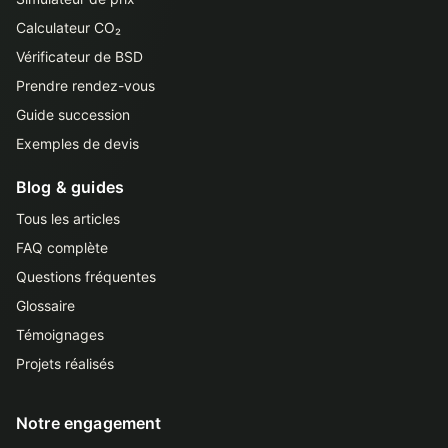
Calculateur CO₂
Vérificateur de BSD
Prendre rendez-vous
Guide succession
Exemples de devis
Blog & guides
Tous les articles
FAQ complète
Questions fréquentes
Glossaire
Témoignages
Projets réalisés
Notre engagement