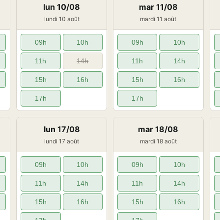
lun 10/08
mar 11/08
lundi 10 août
mardi 11 août
09h
10h
09h
10h
11h
14h
11h
14h
15h
16h
15h
16h
17h
17h
lun 17/08
mar 18/08
lundi 17 août
mardi 18 août
09h
10h
09h
10h
11h
14h
11h
14h
15h
16h
15h
16h