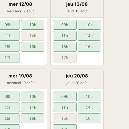
mer 12/08
jeu 13/08
mercredi 12 août
jeudi 13 août
09h
10h
09h
10h
11h
14h
11h
14h
15h
16h
15h
16h
17h
17h
mer 19/08
jeu 20/08
mercredi 19 août
jeudi 20 août
09h
10h
09h
10h
11h
14h
11h
14h
15h
16h
15h
16h