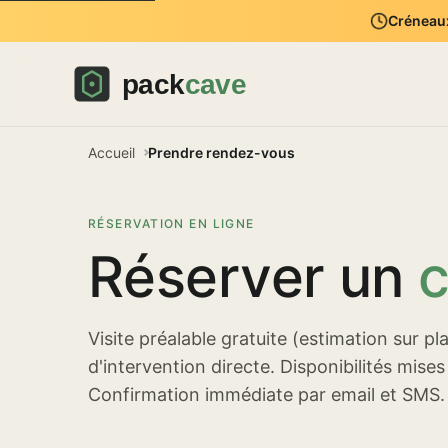
Créneaux
Accueil
Prendre rendez-vous
RÉSERVATION EN LIGNE
Réserver un
Visite préalable gratuite (estimation sur p
d'intervention directe. Disponibilités mises
Confirmation immédiate par email et SMS.