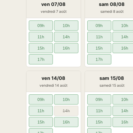
ven 07/08
sam 08/08
vendredi 7 août
samedi 8 août
09h
10h
09h
10h
11h
14h
11h
14h
15h
16h
15h
16h
17h
17h
ven 14/08
sam 15/08
vendredi 14 août
samedi 15 août
09h
10h
09h
10h
11h
14h
11h
14h
15h
16h
15h
16h