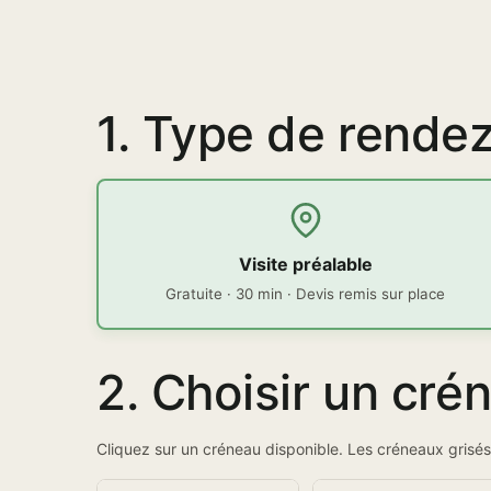
1. Type de rende
Visite préalable
Gratuite · 30 min · Devis remis sur place
2. Choisir un cré
Cliquez sur un créneau disponible. Les créneaux grisés