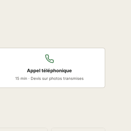
Appel téléphonique
15 min · Devis sur photos transmises