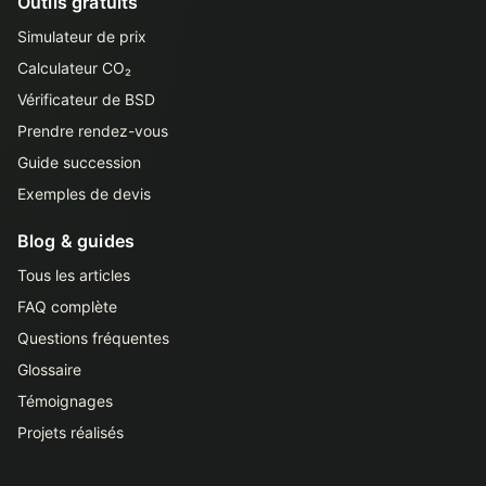
Outils gratuits
Simulateur de prix
Calculateur CO₂
Vérificateur de BSD
Prendre rendez-vous
Guide succession
Exemples de devis
Blog & guides
Tous les articles
FAQ complète
Questions fréquentes
Glossaire
Témoignages
Projets réalisés