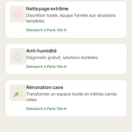
Nettoyage extrême
Discrétion totale, équipe formée aux situations
sensibles.
Découvrir à Paris 10e
Anti-humidité
Diagnostic gratuit, solutions durables.
Découvrir à Paris 10e
Rénovation cave
Transformer un espace inutile en mètres carrés
utiles.
Découvrir à Paris 10e