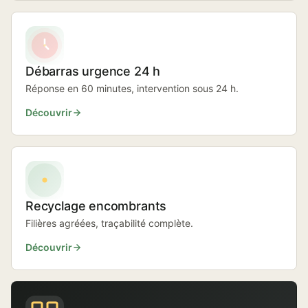
Débarras urgence 24 h
Réponse en 60 minutes, intervention sous 24 h.
Découvrir
Recyclage encombrants
Filières agréées, traçabilité complète.
Découvrir