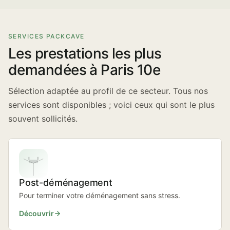
SERVICES PACKCAVE
Les prestations les plus
demandées à Paris 10e
Sélection adaptée au profil de ce secteur. Tous nos
services sont disponibles ; voici ceux qui sont le plus
souvent sollicités.
Post-déménagement
Pour terminer votre déménagement sans stress.
Découvrir