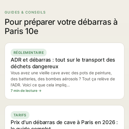
GUIDES & CONSEILS
Pour préparer votre débarras à
Paris 10e
RÉGLEMENTAIRE
ADR et débarras : tout sur le transport des
déchets dangereux
Vous avez une vieille cave avec des pots de peinture,
des batteries, des bombes aérosols ? Tout ça relève de
l'ADR. Voici ce que cela impliq…
7 min de lecture →
TARIFS
Prix d'un débarras de cave à Paris en 2026 :
le guide complet