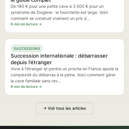
De 180 € pour une petite cave à 3 000 € pour un
syndrome de Diogène : la fourchette est large. Voici
comment se construit vraiment un prix d…
8 min de lecture →
SUCCESSIONS
Succession internationale : débarrasser
depuis l'étranger
Vivre à l'étranger et perdre un proche en France ajoute la
complexité du débarras à la peine. Voici comment gérer
la cave familiale sans rev…
8 min de lecture →
→ Voir tous les articles