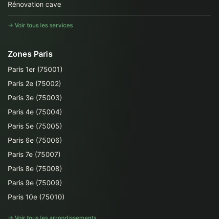
Rénovation cave
→ Voir tous les services
Zones Paris
Paris 1er (75001)
Paris 2e (75002)
Paris 3e (75003)
Paris 4e (75004)
Paris 5e (75005)
Paris 6e (75006)
Paris 7e (75007)
Paris 8e (75008)
Paris 9e (75009)
Paris 10e (75010)
→ Voir tous les arrondissements