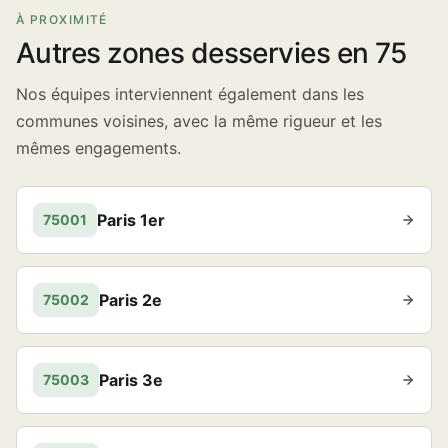
À PROXIMITÉ
Autres zones desservies en 75
Nos équipes interviennent également dans les
communes voisines, avec la même rigueur et les
mêmes engagements.
Paris 1er
75001
Paris 2e
75002
Paris 3e
75003