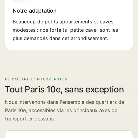
Notre adaptation
Beaucoup de petits appartements et caves
modestes : nos forfaits "petite cave" sont les
plus demandés dans cet arrondissement.
PÉRIMÈTRE D'INTERVENTION
Tout Paris 10e, sans exception
Nous intervenons dans l'ensemble des quartiers de
Paris 10e, accessibles via les principaux axes de
transport ci-dessous.