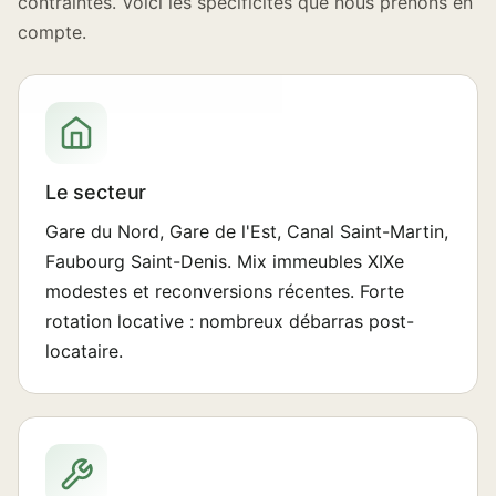
contraintes. Voici les spécificités que nous prenons en
compte.
Le secteur
Gare du Nord, Gare de l'Est, Canal Saint-Martin,
Faubourg Saint-Denis. Mix immeubles XIXe
modestes et reconversions récentes. Forte
rotation locative : nombreux débarras post-
locataire.