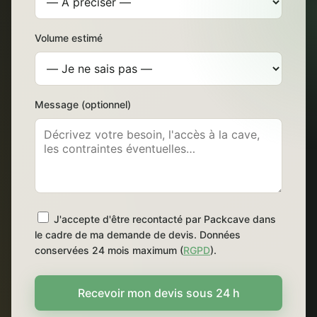
Volume estimé
Message (optionnel)
J'accepte d'être recontacté par Packcave dans
le cadre de ma demande de devis. Données
conservées 24 mois maximum (
RGPD
).
Recevoir mon devis sous 24 h