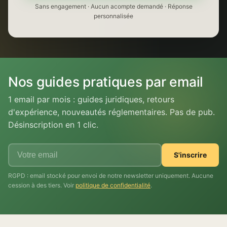
Sans engagement · Aucun acompte demandé · Réponse
personnalisée
Nos guides pratiques par email
1 email par mois : guides juridiques, retours
d'expérience, nouveautés réglementaires. Pas de pub.
Désinscription en 1 clic.
S'inscrire
RGPD : email stocké pour envoi de notre newsletter uniquement. Aucune
cession à des tiers. Voir
politique de confidentialité
.