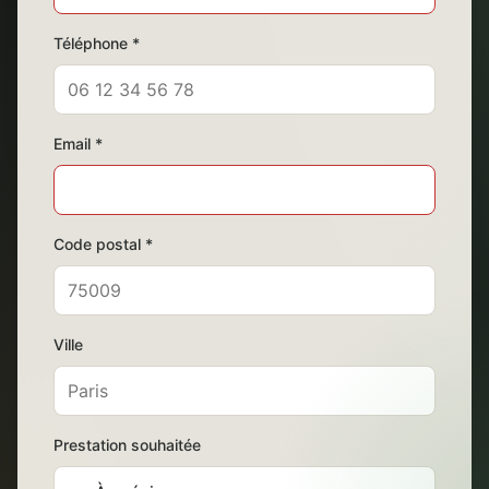
Téléphone *
Email *
Code postal *
Ville
Prestation souhaitée