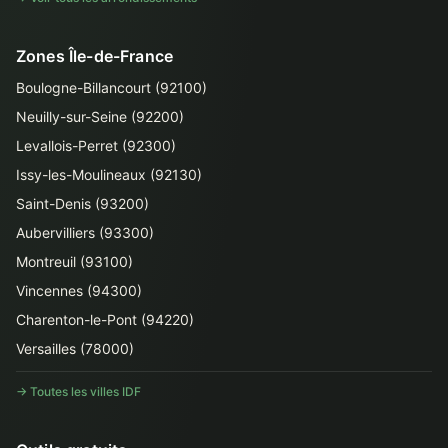
Zones Île-de-France
Boulogne-Billancourt (92100)
Neuilly-sur-Seine (92200)
Levallois-Perret (92300)
Issy-les-Moulineaux (92130)
Saint-Denis (93200)
Aubervilliers (93300)
Montreuil (93100)
Vincennes (94300)
Charenton-le-Pont (94220)
Versailles (78000)
→ Toutes les villes IDF