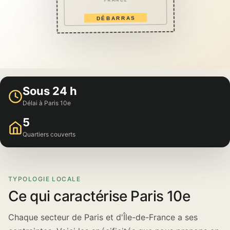
FRANCE
DÉBARRAS
Sous 24 h
Délai à Paris 10e
5
Quartiers couverts
TYPOLOGIE LOCALE
Ce qui caractérise Paris 10e
Chaque secteur de Paris et d'Île-de-France a ses