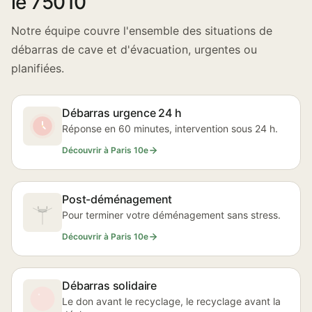
le 75010
Notre équipe couvre l'ensemble des situations de
débarras de cave et d'évacuation, urgentes ou
planifiées.
Débarras urgence 24 h
Réponse en 60 minutes, intervention sous 24 h.
Découvrir à Paris 10e
Post-déménagement
Pour terminer votre déménagement sans stress.
Découvrir à Paris 10e
Débarras solidaire
Le don avant le recyclage, le recyclage avant la