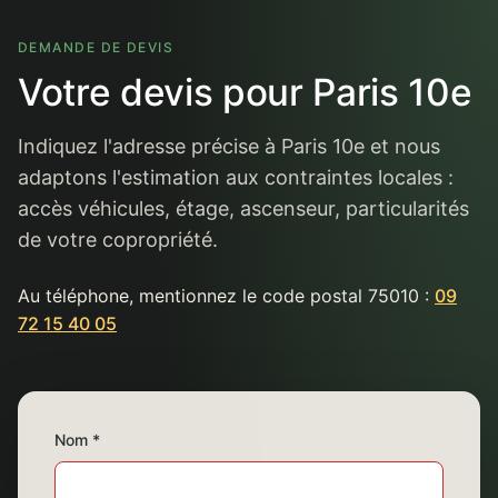
DEMANDE DE DEVIS
Votre devis pour Paris 10e
Indiquez l'adresse précise à Paris 10e et nous
adaptons l'estimation aux contraintes locales :
accès véhicules, étage, ascenseur, particularités
de votre copropriété.
Au téléphone, mentionnez le code postal 75010 :
09
72 15 40 05
Nom *