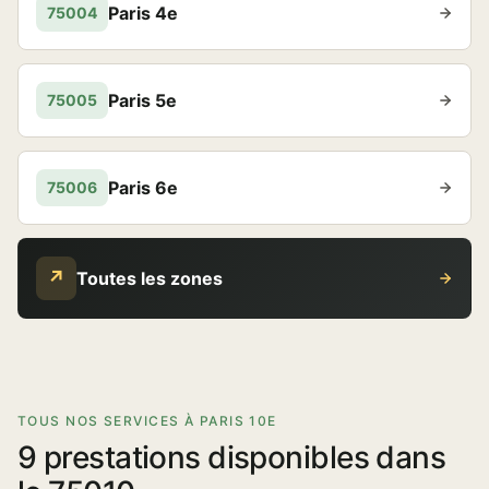
Paris 4e
75004
Paris 5e
75005
Paris 6e
75006
↗
Toutes les zones
TOUS NOS SERVICES À PARIS 10E
9 prestations disponibles dans