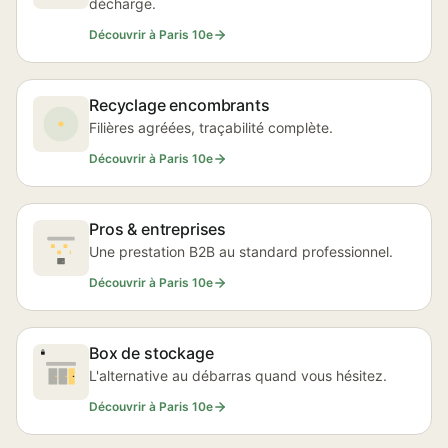
décharge.
Découvrir à Paris 10e
Recyclage encombrants
Filières agréées, traçabilité complète.
Découvrir à Paris 10e
Pros & entreprises
Une prestation B2B au standard professionnel.
Découvrir à Paris 10e
Box de stockage
L'alternative au débarras quand vous hésitez.
Découvrir à Paris 10e