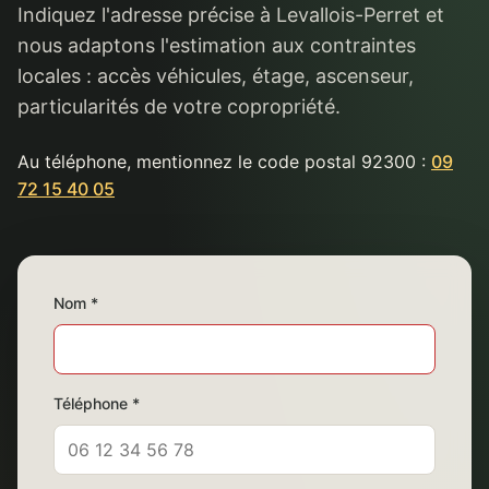
Indiquez l'adresse précise à Levallois-Perret et
nous adaptons l'estimation aux contraintes
locales : accès véhicules, étage, ascenseur,
particularités de votre copropriété.
Au téléphone, mentionnez le code postal 92300 :
09
72 15 40 05
Nom *
Téléphone *