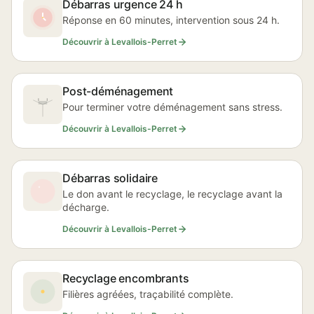
Débarras urgence 24 h
Réponse en 60 minutes, intervention sous 24 h.
Découvrir à Levallois-Perret
Post-déménagement
Pour terminer votre déménagement sans stress.
Découvrir à Levallois-Perret
Débarras solidaire
Le don avant le recyclage, le recyclage avant la
décharge.
Découvrir à Levallois-Perret
Recyclage encombrants
Filières agréées, traçabilité complète.