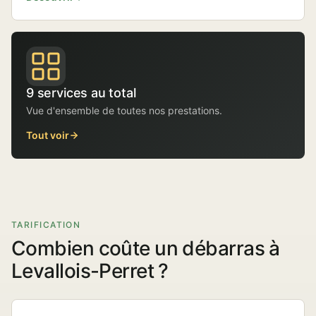
9 services au total
Vue d'ensemble de toutes nos prestations.
Tout voir
TARIFICATION
Combien coûte un débarras à
Levallois-Perret ?