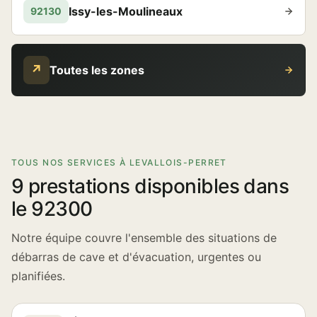
Issy-les-Moulineaux
92130
↗
Toutes les zones
TOUS NOS SERVICES À LEVALLOIS-PERRET
9 prestations disponibles dans
le 92300
Notre équipe couvre l'ensemble des situations de
débarras de cave et d'évacuation, urgentes ou
planifiées.