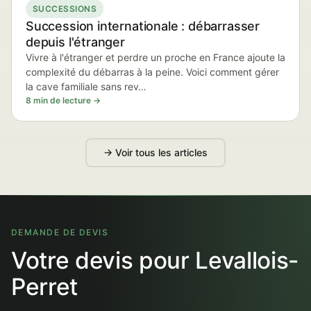
SUCCESSIONS
Succession internationale : débarrasser
depuis l'étranger
Vivre à l'étranger et perdre un proche en France ajoute la
complexité du débarras à la peine. Voici comment gérer
la cave familiale sans rev…
8 min de lecture →
→ Voir tous les articles
DEMANDE DE DEVIS
Votre devis pour Levallois-
Perret