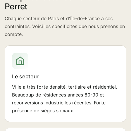
Perret
Chaque secteur de Paris et d'Île-de-France a ses
contraintes. Voici les spécificités que nous prenons en
compte.
Le secteur
Ville à très forte densité, tertiaire et résidentiel.
Beaucoup de résidences années 80-90 et
reconversions industrielles récentes. Forte
présence de sièges sociaux.