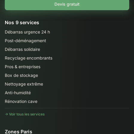
Devis gratuit
Nos 9 services
Débarras urgence 24 h
Post-déménagement
Débarras solidaire
Recyclage encombrants
Pros & entreprises
Box de stockage
Nettoyage extrême
Anti-humidité
Rénovation cave
→ Voir tous les services
Zones Paris