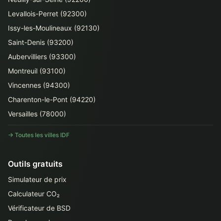
Levallois-Perret (92300)
Issy-les-Moulineaux (92130)
Saint-Denis (93200)
Aubervilliers (93300)
Montreuil (93100)
Vincennes (94300)
Charenton-le-Pont (94220)
Versailles (78000)
→ Toutes les villes IDF
Outils gratuits
Simulateur de prix
Calculateur CO₂
Vérificateur de BSD