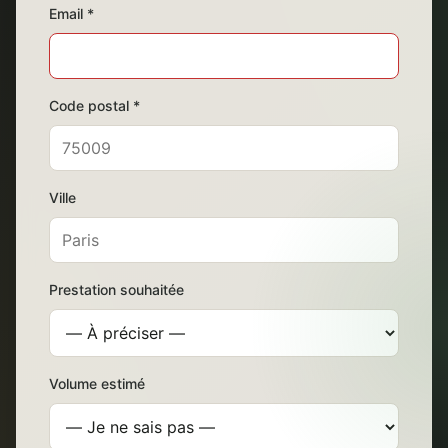
Email *
Code postal *
Ville
Prestation souhaitée
Volume estimé