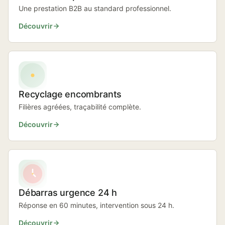
Une prestation B2B au standard professionnel.
Découvrir
Recyclage encombrants
Filières agréées, traçabilité complète.
Découvrir
Débarras urgence 24 h
Réponse en 60 minutes, intervention sous 24 h.
Découvrir