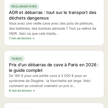
RÉGLEMENTAIRE
ADR et débarras : tout sur le transport des
déchets dangereux
Vous avez une vieille cave avec des pots de peinture,
des batteries, des bombes aérosols ? Tout ça relève de
l'ADR. Voici ce que cela impliq…
7 min de lecture →
TARIFS
Prix d'un débarras de cave à Paris en 2026 :
le guide complet
De 180 € pour une petite cave à 3 000 € pour un
syndrome de Diogène : la fourchette est large. Voici
comment se construit vraiment un prix d…
8 min de lecture →