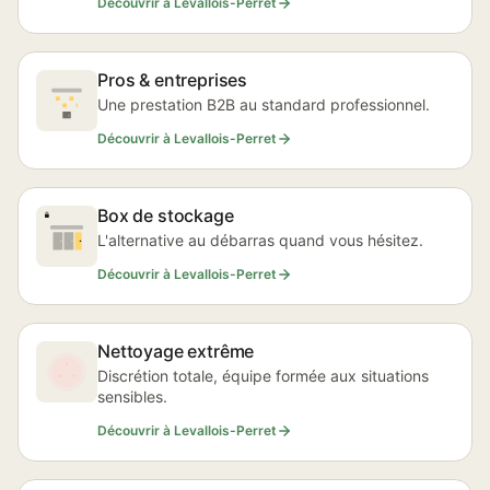
Découvrir à Levallois-Perret
Pros & entreprises
Une prestation B2B au standard professionnel.
Découvrir à Levallois-Perret
Box de stockage
L'alternative au débarras quand vous hésitez.
Découvrir à Levallois-Perret
Nettoyage extrême
Discrétion totale, équipe formée aux situations
sensibles.
Découvrir à Levallois-Perret