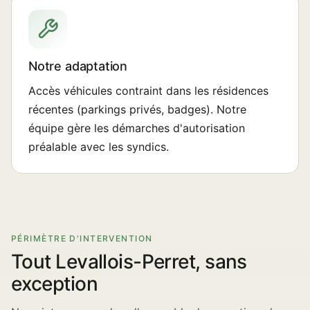
Notre adaptation
Accès véhicules contraint dans les résidences
récentes (parkings privés, badges). Notre
équipe gère les démarches d'autorisation
préalable avec les syndics.
PÉRIMÈTRE D'INTERVENTION
Tout Levallois-Perret, sans
exception