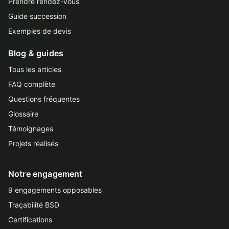
Prendre rendez-vous
Guide succession
Exemples de devis
Blog & guides
Tous les articles
FAQ complète
Questions fréquentes
Glossaire
Témoignages
Projets réalisés
Notre engagement
9 engagements opposables
Traçabilité BSD
Certifications