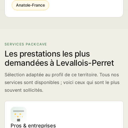
Anatole-France
SERVICES PACKCAVE
Les prestations les plus
demandées à Levallois-Perret
Sélection adaptée au profil de ce territoire. Tous nos
services sont disponibles ; voici ceux qui sont le plus
souvent sollicités.
Pros & entreprises