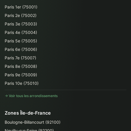
Paris 1er (75001)
Paris 2e (75002)
Paris 3e (75003)
Paris 4e (75004)
Paris 5e (75005)
Paris 6e (75006)
Paris 7e (75007)
Paris 8e (75008)
Paris 9e (75009)
Paris 10e (75010)
→ Voir tous les arrondissements
Zones Île-de-France
Boulogne-Billancourt (92100)
Neuilly-sur-Seine (92200)