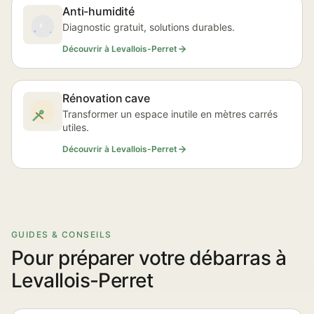
Anti-humidité
Diagnostic gratuit, solutions durables.
Découvrir à Levallois-Perret
Rénovation cave
Transformer un espace inutile en mètres carrés
utiles.
Découvrir à Levallois-Perret
GUIDES & CONSEILS
Pour préparer votre débarras à
Levallois-Perret