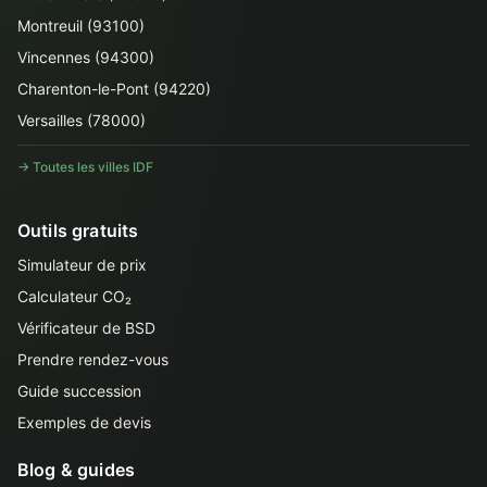
Montreuil (93100)
Vincennes (94300)
Charenton-le-Pont (94220)
Versailles (78000)
→ Toutes les villes IDF
Outils gratuits
Simulateur de prix
Calculateur CO₂
Vérificateur de BSD
Prendre rendez-vous
Guide succession
Exemples de devis
Blog & guides