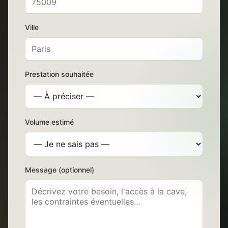
Ville
Prestation souhaitée
Volume estimé
Message (optionnel)