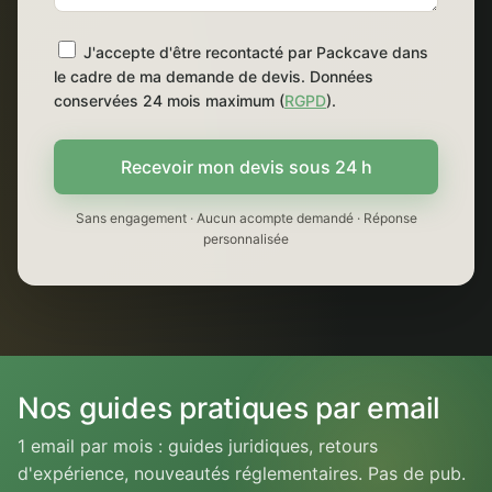
J'accepte d'être recontacté par Packcave dans
le cadre de ma demande de devis. Données
conservées 24 mois maximum (
RGPD
).
Recevoir mon devis sous 24 h
Sans engagement · Aucun acompte demandé · Réponse
personnalisée
Nos guides pratiques par email
1 email par mois : guides juridiques, retours
d'expérience, nouveautés réglementaires. Pas de pub.