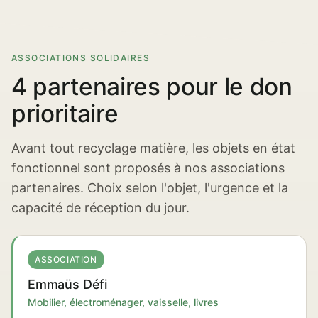
ASSOCIATIONS SOLIDAIRES
4 partenaires pour le don
prioritaire
Avant tout recyclage matière, les objets en état
fonctionnel sont proposés à nos associations
partenaires. Choix selon l'objet, l'urgence et la
capacité de réception du jour.
ASSOCIATION
Emmaüs Défi
Mobilier, électroménager, vaisselle, livres