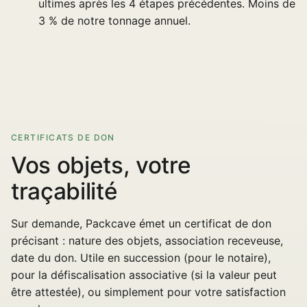
ultimes après les 4 étapes précédentes. Moins de
3 % de notre tonnage annuel.
CERTIFICATS DE DON
Vos objets, votre
traçabilité
Sur demande, Packcave émet un certificat de don
précisant : nature des objets, association receveuse,
date du don. Utile en succession (pour le notaire),
pour la défiscalisation associative (si la valeur peut
être attestée), ou simplement pour votre satisfaction