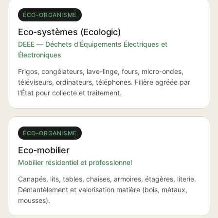
ÉCO-ORGANISME
Eco-systèmes (Ecologic)
DEEE — Déchets d'Équipements Électriques et
Électroniques
Frigos, congélateurs, lave-linge, fours, micro-ondes,
téléviseurs, ordinateurs, téléphones. Filière agréée par
l'État pour collecte et traitement.
ÉCO-ORGANISME
Eco-mobilier
Mobilier résidentiel et professionnel
Canapés, lits, tables, chaises, armoires, étagères, literie.
Démantèlement et valorisation matière (bois, métaux,
mousses).