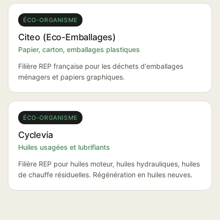
ÉCO-ORGANISME
Citeo (Eco-Emballages)
Papier, carton, emballages plastiques
Filière REP française pour les déchets d'emballages
ménagers et papiers graphiques.
ÉCO-ORGANISME
Cyclevia
Huiles usagées et lubrifiants
Filière REP pour huiles moteur, huiles hydrauliques, huiles
de chauffe résiduelles. Régénération en huiles neuves.