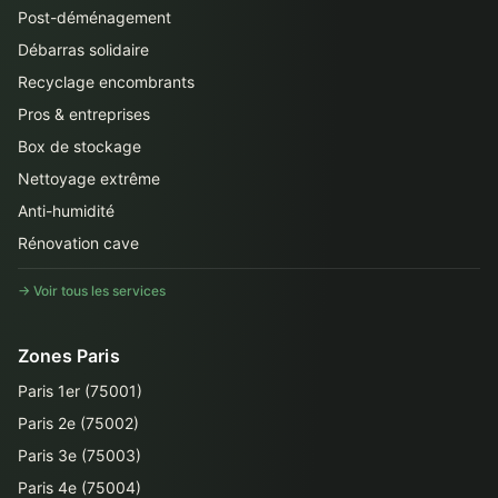
Post-déménagement
Débarras solidaire
Recyclage encombrants
Pros & entreprises
Box de stockage
Nettoyage extrême
Anti-humidité
Rénovation cave
→ Voir tous les services
Zones Paris
Paris 1er (75001)
Paris 2e (75002)
Paris 3e (75003)
Paris 4e (75004)