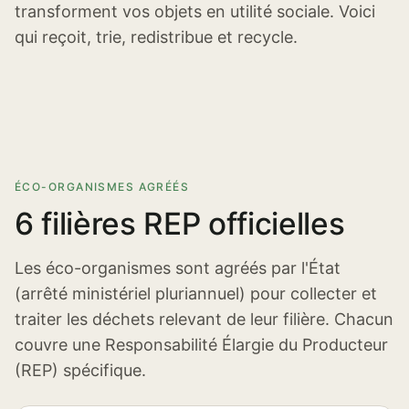
transforment vos objets en utilité sociale. Voici
qui reçoit, trie, redistribue et recycle.
ÉCO-ORGANISMES AGRÉÉS
6 filières REP officielles
Les éco-organismes sont agréés par l'État
(arrêté ministériel pluriannuel) pour collecter et
traiter les déchets relevant de leur filière. Chacun
couvre une Responsabilité Élargie du Producteur
(REP) spécifique.