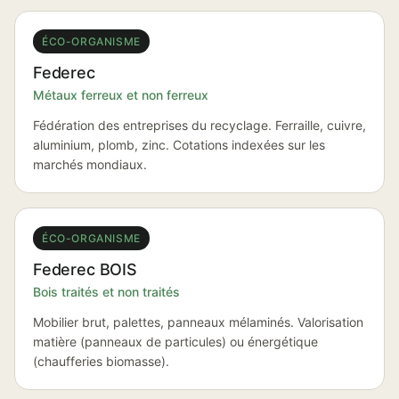
ÉCO-ORGANISME
Federec
Métaux ferreux et non ferreux
Fédération des entreprises du recyclage. Ferraille, cuivre,
aluminium, plomb, zinc. Cotations indexées sur les
marchés mondiaux.
ÉCO-ORGANISME
Federec BOIS
Bois traités et non traités
Mobilier brut, palettes, panneaux mélaminés. Valorisation
matière (panneaux de particules) ou énergétique
(chaufferies biomasse).