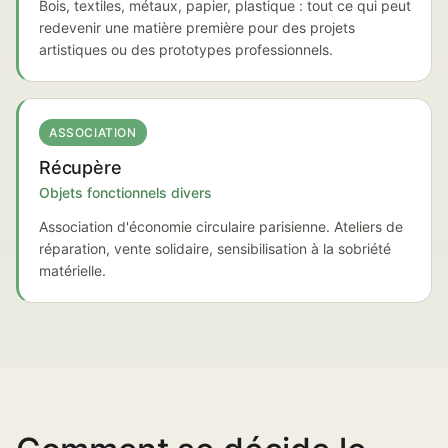
Bois, textiles, métaux, papier, plastique : tout ce qui peut
redevenir une matière première pour des projets
artistiques ou des prototypes professionnels.
ASSOCIATION
Récupère
Objets fonctionnels divers
Association d'économie circulaire parisienne. Ateliers de
réparation, vente solidaire, sensibilisation à la sobriété
matérielle.