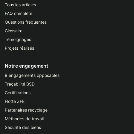
Tous les articles
FAQ complète
Questions fréquentes
Glossaire
Témoignages
Projets réalisés
Notre engagement
9 engagements opposables
Traçabilité BSD
Certifications
Flotte ZFE
Partenaires recyclage
Méthodes de travail
Sécurité des biens