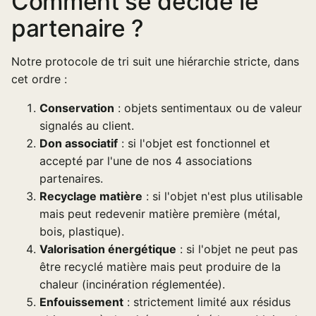
Comment se décide le
partenaire ?
Notre protocole de tri suit une hiérarchie stricte, dans
cet ordre :
Conservation
: objets sentimentaux ou de valeur
signalés au client.
Don associatif
: si l'objet est fonctionnel et
accepté par l'une de nos 4 associations
partenaires.
Recyclage matière
: si l'objet n'est plus utilisable
mais peut redevenir matière première (métal,
bois, plastique).
Valorisation énergétique
: si l'objet ne peut pas
être recyclé matière mais peut produire de la
chaleur (incinération réglementée).
Enfouissement
: strictement limité aux résidus