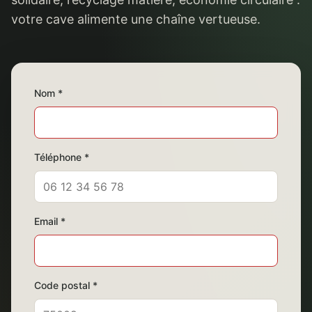
votre cave alimente une chaîne vertueuse.
Nom *
Téléphone *
Email *
Code postal *