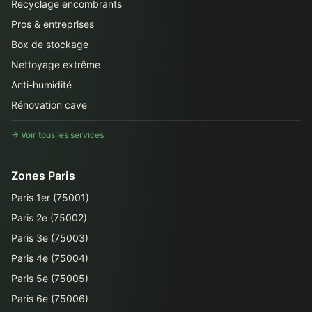
Recyclage encombrants
Pros & entreprises
Box de stockage
Nettoyage extrême
Anti-humidité
Rénovation cave
→ Voir tous les services
Zones Paris
Paris 1er (75001)
Paris 2e (75002)
Paris 3e (75003)
Paris 4e (75004)
Paris 5e (75005)
Paris 6e (75006)