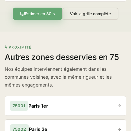
Estimer en 30 s
Voir la grille complète
À PROXIMITÉ
Autres zones desservies en 75
Nos équipes interviennent également dans les
communes voisines, avec la même rigueur et les
mêmes engagements.
Paris 1er
75001
Paris 2e
75002