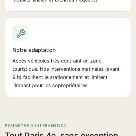
Notre adaptation
Accès véhicules très contraint en zone
touristique. Nos interventions matinales (avant
9 h) facilitent le stationnement et limitent
l'impact pour les copropriétaires.
PÉRIMÈTRE D'INTERVENTION
Tout Paris 4e, sans exception