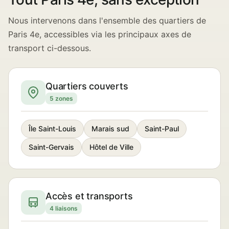
Nous intervenons dans l'ensemble des quartiers de
Paris 4e, accessibles via les principaux axes de
transport ci-dessous.
Quartiers couverts
5 zones
Île Saint-Louis
Marais sud
Saint-Paul
Saint-Gervais
Hôtel de Ville
Accès et transports
4 liaisons