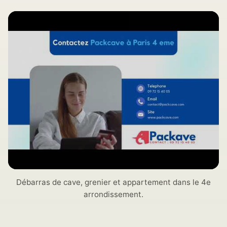
Débarras de cave, grenier et appartement dans le 4e
arrondissement.