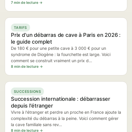
7 min de lecture →
TARIFS
Prix d'un débarras de cave à Paris en 2026 :
le guide complet
De 180 € pour une petite cave à 3 000 € pour un
syndrome de Diogène : la fourchette est large. Voici
comment se construit vraiment un prix d…
8 min de lecture →
SUCCESSIONS
Succession internationale : débarrasser
depuis l'étranger
Vivre à l'étranger et perdre un proche en France ajoute la
complexité du débarras à la peine. Voici comment gérer
la cave familiale sans rev…
8 min de lecture →