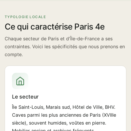
TYPOLOGIE LOCALE
Ce qui caractérise Paris 4e
Chaque secteur de Paris et d'Île-de-France a ses
contraintes. Voici les spécificités que nous prenons en
compte.
Le secteur
Île Saint-Louis, Marais sud, Hôtel de Ville, BHV.
Caves parmi les plus anciennes de Paris (XVIIIe
siècle), souvent humides, voûtes en pierre.
Mobilier ancien et archives fréquents.