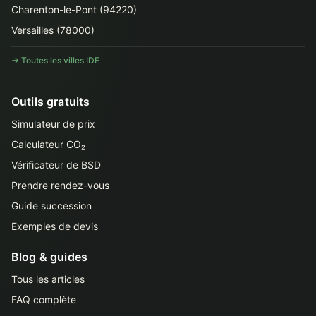
Charenton-le-Pont (94220)
Versailles (78000)
→ Toutes les villes IDF
Outils gratuits
Simulateur de prix
Calculateur CO₂
Vérificateur de BSD
Prendre rendez-vous
Guide succession
Exemples de devis
Blog & guides
Tous les articles
FAQ complète