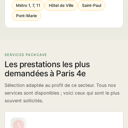
Métro 1, 7, 11
Hôtel de Ville
Saint-Paul
Pont-Marie
SERVICES PACKCAVE
Les prestations les plus
demandées à Paris 4e
Sélection adaptée au profil de ce secteur. Tous nos
services sont disponibles ; voici ceux qui sont le plus
souvent sollicités.