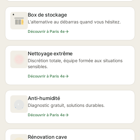
Box de stockage
L'alternative au débarras quand vous hésitez.
Découvrir à Paris 4e
Nettoyage extrême
Discrétion totale, équipe formée aux situations
sensibles.
Découvrir à Paris 4e
Anti-humidité
Diagnostic gratuit, solutions durables.
Découvrir à Paris 4e
Rénovation cave