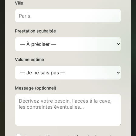
Ville
Prestation souhaitée
Volume estimé
Message (optionnel)