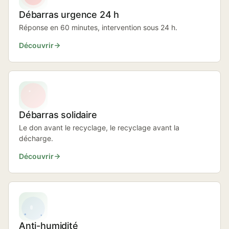
Débarras urgence 24 h
Réponse en 60 minutes, intervention sous 24 h.
Découvrir
Débarras solidaire
Le don avant le recyclage, le recyclage avant la
décharge.
Découvrir
Anti-humidité