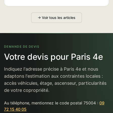
→ Voir tous les articles
DEMANDE DE DEVIS
Votre devis pour Paris 4e
Indiquez l'adresse précise à Paris 4e et nous
adaptons l'estimation aux contraintes locales :
accès véhicules, étage, ascenseur, particularités
de votre copropriété.
Au téléphone, mentionnez le code postal 75004 :
09
72 15 40 05