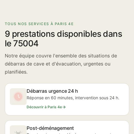
TOUS NOS SERVICES À PARIS 4E
9 prestations disponibles dans
le 75004
Notre équipe couvre l'ensemble des situations de
débarras de cave et d'évacuation, urgentes ou
planifiées.
Débarras urgence 24 h
Réponse en 60 minutes, intervention sous 24 h.
Découvrir à Paris 4e
Post-déménagement