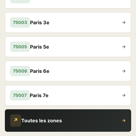
Paris 3e
75003
Paris 5e
75005
Paris 6e
75006
Paris 7e
75007
↗
Toutes les zones