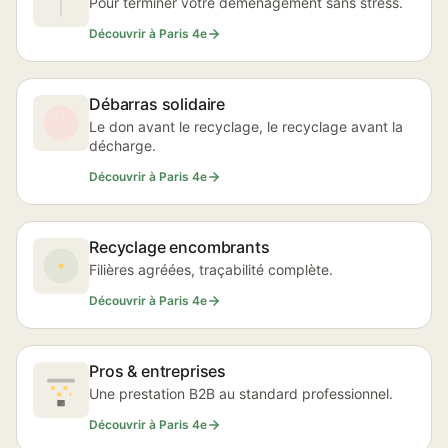
Pour terminer votre déménagement sans stress.
Découvrir à Paris 4e
Débarras solidaire
Le don avant le recyclage, le recyclage avant la
décharge.
Découvrir à Paris 4e
Recyclage encombrants
Filières agréées, traçabilité complète.
Découvrir à Paris 4e
Pros & entreprises
Une prestation B2B au standard professionnel.
Découvrir à Paris 4e