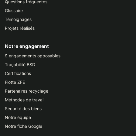
Questions fréquentes
Glossaire
Témoignages
Projets réalisés
Notre engagement
9 engagements opposables
Traçabilité BSD
Certifications
Flotte ZFE
Partenaires recyclage
Méthodes de travail
Sécurité des biens
Notre équipe
Notre fiche Google