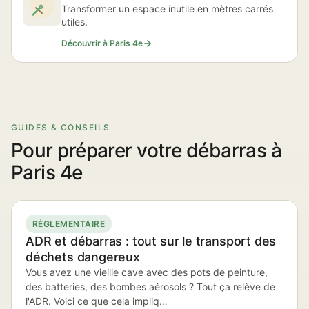
Transformer un espace inutile en mètres carrés
utiles.
Découvrir à Paris 4e
GUIDES & CONSEILS
Pour préparer votre débarras à
Paris 4e
RÉGLEMENTAIRE
ADR et débarras : tout sur le transport des
déchets dangereux
Vous avez une vieille cave avec des pots de peinture,
des batteries, des bombes aérosols ? Tout ça relève de
l'ADR. Voici ce que cela impliq…