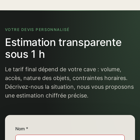
VOTRE DEVIS PERSONNALISÉ
Estimation transparente
sous 1 h
Le tarif final dépend de votre cave : volume,
accès, nature des objets, contraintes horaires.
Décrivez-nous la situation, nous vous proposons
une estimation chiffrée précise.
Nom *