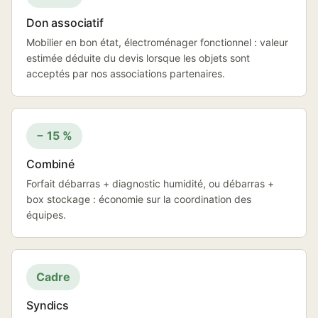
Don associatif
Mobilier en bon état, électroménager fonctionnel : valeur
estimée déduite du devis lorsque les objets sont
acceptés par nos associations partenaires.
− 15 %
Combiné
Forfait débarras + diagnostic humidité, ou débarras +
box stockage : économie sur la coordination des
équipes.
Cadre
Syndics