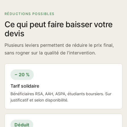
RÉDUCTIONS POSSIBLES
Ce qui peut faire baisser votre
devis
Plusieurs leviers permettent de réduire le prix final,
sans rogner sur la qualité de l'intervention.
− 20 %
Tarif solidaire
Bénéficiaires RSA, AAH, ASPA, étudiants boursiers. Sur
justificatif et selon disponibilité.
Déduit