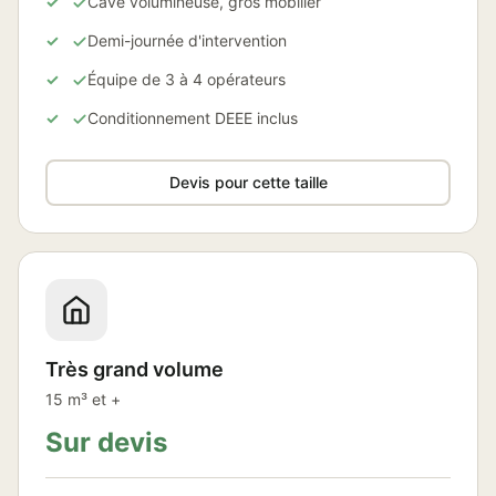
Cave volumineuse, gros mobilier
Demi-journée d'intervention
Équipe de 3 à 4 opérateurs
Conditionnement DEEE inclus
Devis pour cette taille
Très grand volume
15 m³ et +
Sur devis