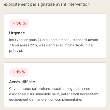
explicitement par signature avant intervention.
+ 30 %
Urgence
Intervention sous 24 h ou hors créneau standard (avant
7 h ou après 22 h, week-end avec moins de 48 h de
préavis).
+ 15 %
Accès difficile
Cave en sous-sol profond, escalier exigu, absence
d'ascenseur sur immeuble haut, palier étroit nécessitant
équipement de manutention complémentaire.