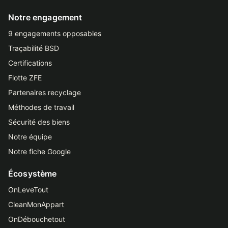
Notre engagement
9 engagements opposables
Traçabilité BSD
Certifications
Flotte ZFE
Partenaires recyclage
Méthodes de travail
Sécurité des biens
Notre équipe
Notre fiche Google
Écosystème
OnLeveTout
CleanMonAppart
OnDébouchetout