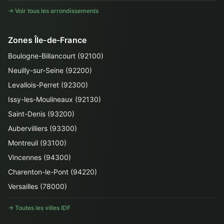
→ Voir tous les arrondissements
Zones Île-de-France
Boulogne-Billancourt (92100)
Neuilly-sur-Seine (92200)
Levallois-Perret (92300)
Issy-les-Moulineaux (92130)
Saint-Denis (93200)
Aubervilliers (93300)
Montreuil (93100)
Vincennes (94300)
Charenton-le-Pont (94220)
Versailles (78000)
→ Toutes les villes IDF