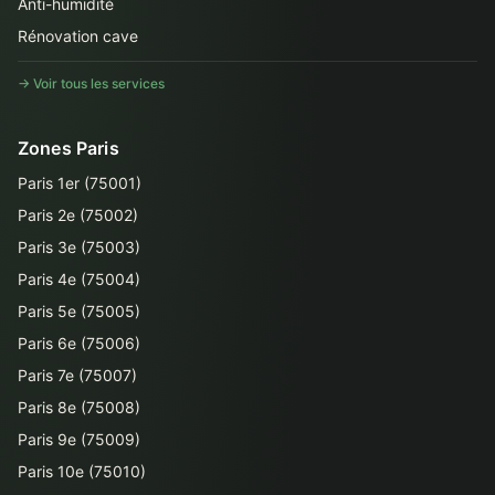
Anti-humidité
Rénovation cave
→ Voir tous les services
Zones Paris
Paris 1er (75001)
Paris 2e (75002)
Paris 3e (75003)
Paris 4e (75004)
Paris 5e (75005)
Paris 6e (75006)
Paris 7e (75007)
Paris 8e (75008)
Paris 9e (75009)
Paris 10e (75010)