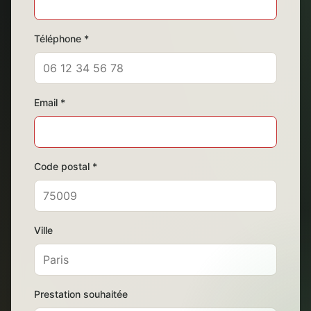
Téléphone *
Email *
Code postal *
Ville
Prestation souhaitée