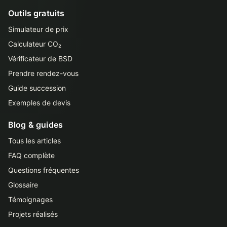
Outils gratuits
Simulateur de prix
Calculateur CO₂
Vérificateur de BSD
Prendre rendez-vous
Guide succession
Exemples de devis
Blog & guides
Tous les articles
FAQ complète
Questions fréquentes
Glossaire
Témoignages
Projets réalisés