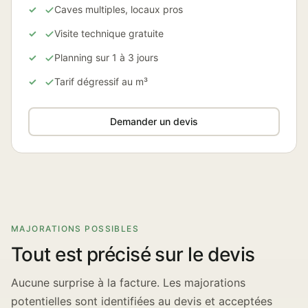
Caves multiples, locaux pros
Visite technique gratuite
Planning sur 1 à 3 jours
Tarif dégressif au m³
Demander un devis
MAJORATIONS POSSIBLES
Tout est précisé sur le devis
Aucune surprise à la facture. Les majorations
potentielles sont identifiées au devis et acceptées