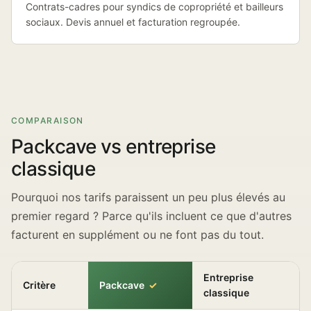
Contrats-cadres pour syndics de copropriété et bailleurs
sociaux. Devis annuel et facturation regroupée.
COMPARAISON
Packcave vs entreprise
classique
Pourquoi nos tarifs paraissent un peu plus élevés au
premier regard ? Parce qu'ils incluent ce que d'autres
facturent en supplément ou ne font pas du tout.
Entreprise
Critère
Packcave
classique