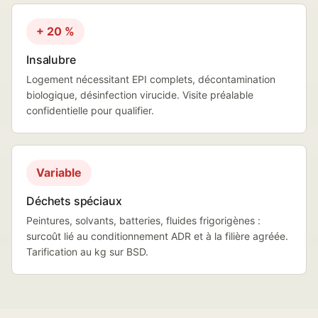
+ 20 %
Insalubre
Logement nécessitant EPI complets, décontamination
biologique, désinfection virucide. Visite préalable
confidentielle pour qualifier.
Variable
Déchets spéciaux
Peintures, solvants, batteries, fluides frigorigènes :
surcoût lié au conditionnement ADR et à la filière agréée.
Tarification au kg sur BSD.