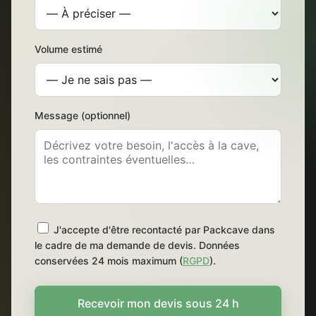
Volume estimé
Message (optionnel)
J'accepte d'être recontacté par Packcave dans
le cadre de ma demande de devis. Données
conservées 24 mois maximum (
RGPD
).
Recevoir mon devis sous 24 h