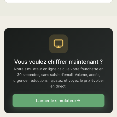
Vous voulez chiffrer maintenant ?
Notre simulateur en ligne calcule votre fourchette en
30 secondes, sans saisie d'email. Volume, accès,
urgence, réductions : ajustez et voyez le prix évoluer
en direct.
Lancer le simulateur