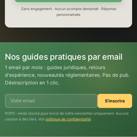
Sans engagement · Aucun acompte demandé · Réponse
personnalisée
Nos guides pratiques par email
1 email par mois : guides juridiques, retours
d'expérience, nouveautés réglementaires. Pas de pub.
Désinscription en 1 clic.
S'inscrire
RGPD : email stocké pour envoi de notre newsletter uniquement. Aucune
cession à des tiers. Voir
politique de confidentialité
.