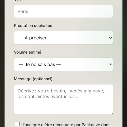
Prestation souhaitée
Volume estimé
Message (optionnel)
J'accepte d'être recontacté par Packcave dans