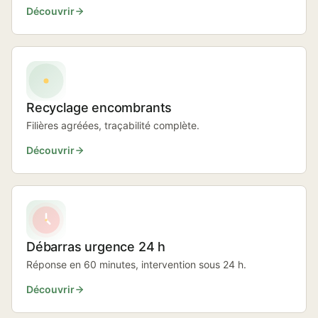
Découvrir
Recyclage encombrants
Filières agréées, traçabilité complète.
Découvrir
Débarras urgence 24 h
Réponse en 60 minutes, intervention sous 24 h.
Découvrir