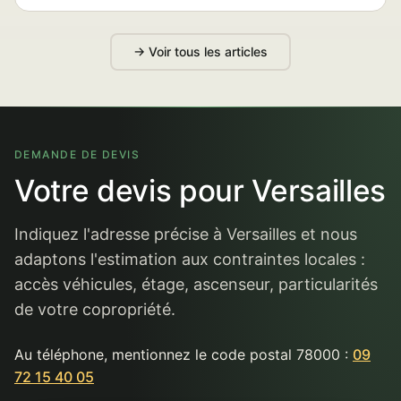
→ Voir tous les articles
DEMANDE DE DEVIS
Votre devis pour Versailles
Indiquez l'adresse précise à Versailles et nous
adaptons l'estimation aux contraintes locales :
accès véhicules, étage, ascenseur, particularités
de votre copropriété.
Au téléphone, mentionnez le code postal 78000 :
09
72 15 40 05