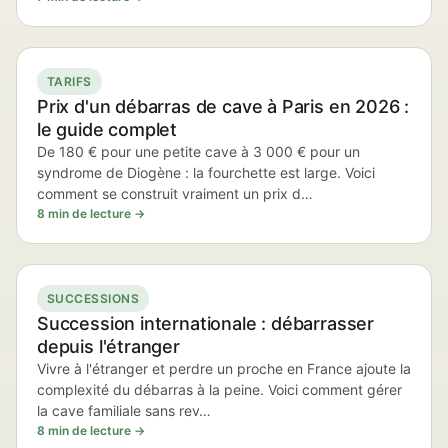
TARIFS
Prix d'un débarras de cave à Paris en 2026 :
le guide complet
De 180 € pour une petite cave à 3 000 € pour un
syndrome de Diogène : la fourchette est large. Voici
comment se construit vraiment un prix d…
8 min de lecture →
SUCCESSIONS
Succession internationale : débarrasser
depuis l'étranger
Vivre à l'étranger et perdre un proche en France ajoute la
complexité du débarras à la peine. Voici comment gérer
la cave familiale sans rev…
8 min de lecture →