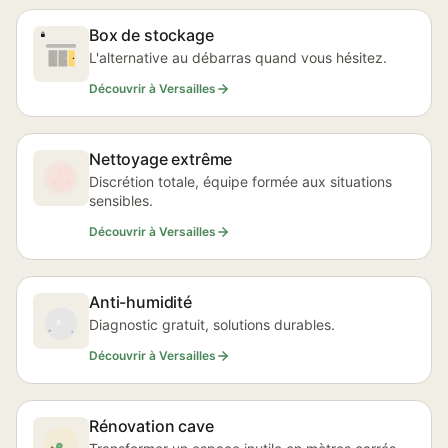
Box de stockage
L'alternative au débarras quand vous hésitez.
Découvrir à Versailles
Nettoyage extrême
Discrétion totale, équipe formée aux situations
sensibles.
Découvrir à Versailles
Anti-humidité
Diagnostic gratuit, solutions durables.
Découvrir à Versailles
Rénovation cave