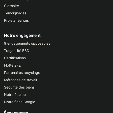
Glossaire
Témoignages
Projets réalisés
Notre engagement
9 engagements opposables
Traçabilité BSD
Certifications
Flotte ZFE
Partenaires recyclage
Méthodes de travail
Sécurité des biens
Notre équipe
Notre fiche Google
Écosystème