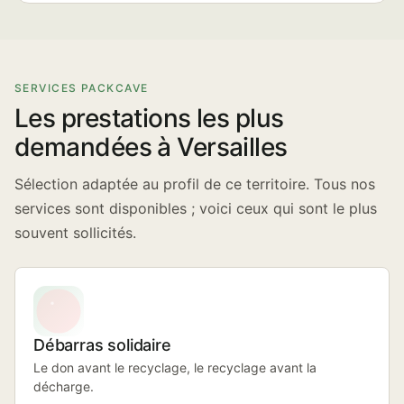
SERVICES PACKCAVE
Les prestations les plus
demandées à Versailles
Sélection adaptée au profil de ce territoire. Tous nos
services sont disponibles ; voici ceux qui sont le plus
souvent sollicités.
Débarras solidaire
Le don avant le recyclage, le recyclage avant la
décharge.