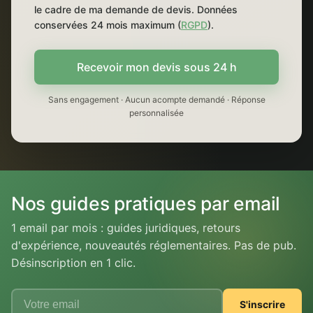
le cadre de ma demande de devis. Données
conservées 24 mois maximum (
RGPD
).
Recevoir mon devis sous 24 h
Sans engagement · Aucun acompte demandé · Réponse
personnalisée
Nos guides pratiques par email
1 email par mois : guides juridiques, retours
d'expérience, nouveautés réglementaires. Pas de pub.
Désinscription en 1 clic.
S'inscrire