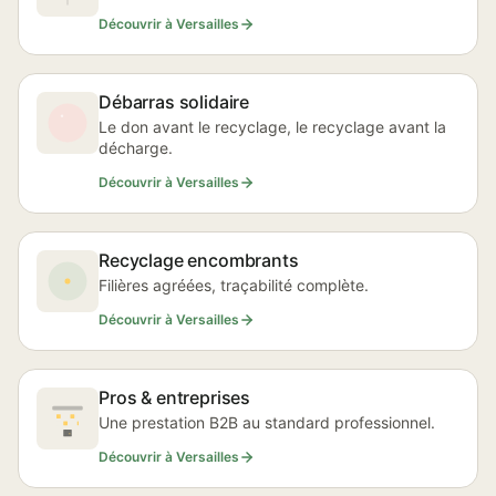
Découvrir à Versailles
Débarras solidaire
Le don avant le recyclage, le recyclage avant la
décharge.
Découvrir à Versailles
Recyclage encombrants
Filières agréées, traçabilité complète.
Découvrir à Versailles
Pros & entreprises
Une prestation B2B au standard professionnel.
Découvrir à Versailles