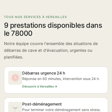
TOUS NOS SERVICES À VERSAILLES
9 prestations disponibles dans
le 78000
Notre équipe couvre l'ensemble des situations de
débarras de cave et d'évacuation, urgentes ou
planifiées.
Débarras urgence 24 h
Réponse en 60 minutes, intervention sous 24 h.
Découvrir à Versailles
Post-déménagement
Pour terminer votre déménagement sans stress.