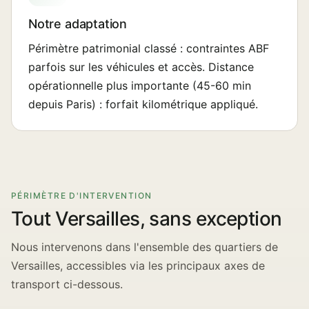
Notre adaptation
Périmètre patrimonial classé : contraintes ABF
parfois sur les véhicules et accès. Distance
opérationnelle plus importante (45-60 min
depuis Paris) : forfait kilométrique appliqué.
PÉRIMÈTRE D'INTERVENTION
Tout Versailles, sans exception
Nous intervenons dans l'ensemble des quartiers de
Versailles, accessibles via les principaux axes de
transport ci-dessous.