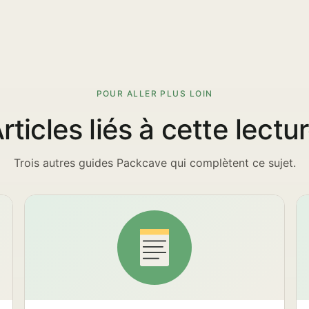
POUR ALLER PLUS LOIN
rticles liés à cette lectu
Trois autres guides Packcave qui complètent ce sujet.