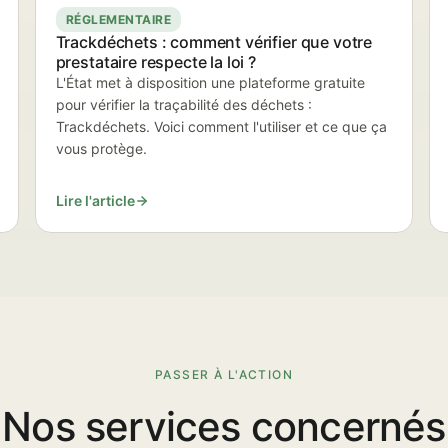
RÉGLEMENTAIRE
Trackdéchets : comment vérifier que votre
prestataire respecte la loi ?
L'État met à disposition une plateforme gratuite
pour vérifier la traçabilité des déchets :
Trackdéchets. Voici comment l'utiliser et ce que ça
vous protège.
Lire l'article
PASSER À L'ACTION
Nos services concernés