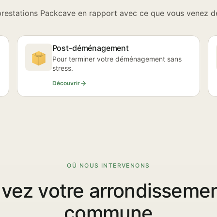
prestations Packcave en rapport avec ce que vous venez de 
Post-déménagement
Pour terminer votre déménagement sans
stress.
Découvrir
OÙ NOUS INTERVENONS
vez votre arrondisseme
commune