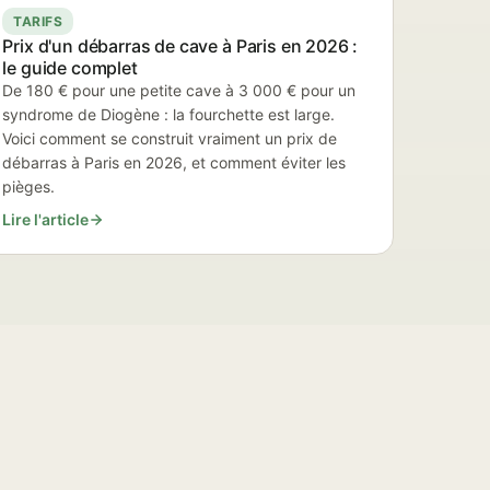
TARIFS
Prix d'un débarras de cave à Paris en 2026 :
le guide complet
De 180 € pour une petite cave à 3 000 € pour un
syndrome de Diogène : la fourchette est large.
Voici comment se construit vraiment un prix de
débarras à Paris en 2026, et comment éviter les
pièges.
Lire l'article