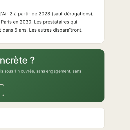
'Air 2 à partir de 2028 (sauf dérogations),
 Paris en 2030. Les prestataires qui
t dans 5 ans. Les autres disparaîtront.
ncrète ?
vis sous 1 h ouvrée, sans engagement, sans