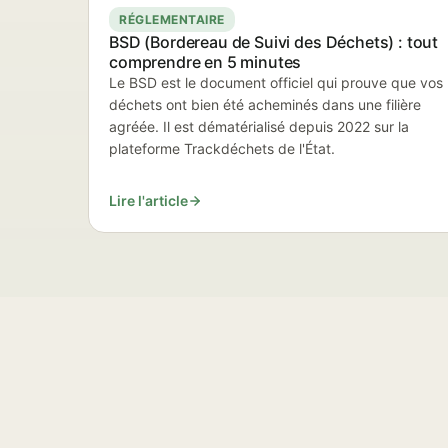
RÉGLEMENTAIRE
BSD (Bordereau de Suivi des Déchets) : tout
comprendre en 5 minutes
Le BSD est le document officiel qui prouve que vos
déchets ont bien été acheminés dans une filière
agréée. Il est dématérialisé depuis 2022 sur la
plateforme Trackdéchets de l'État.
Lire l'article