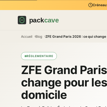
Créneaux
Accueil
Blog
ZFE Grand Paris 2026 : ce qui change 
RÉGLEMENTAIRE
ZFE Grand Paris
change pour les
domicile