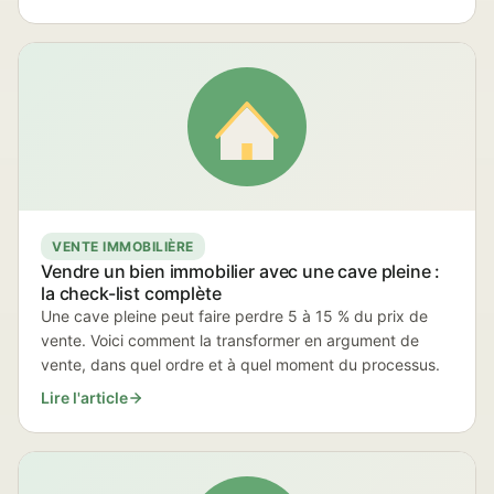
VENTE IMMOBILIÈRE
Vendre un bien immobilier avec une cave pleine :
la check-list complète
Une cave pleine peut faire perdre 5 à 15 % du prix de
vente. Voici comment la transformer en argument de
vente, dans quel ordre et à quel moment du processus.
Lire l'article