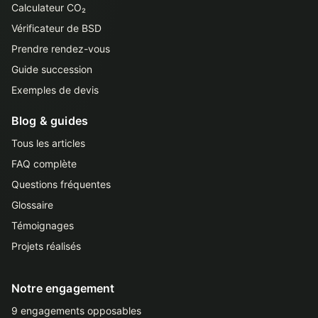
Calculateur CO₂
Vérificateur de BSD
Prendre rendez-vous
Guide succession
Exemples de devis
Blog & guides
Tous les articles
FAQ complète
Questions fréquentes
Glossaire
Témoignages
Projets réalisés
Notre engagement
9 engagements opposables