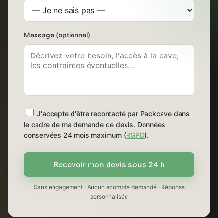
Message (optionnel)
J'accepte d'être recontacté par Packcave dans
le cadre de ma demande de devis. Données
conservées 24 mois maximum (
RGPD
).
Recevoir mon devis sous 24 h
Sans engagement · Aucun acompte demandé · Réponse
personnalisée