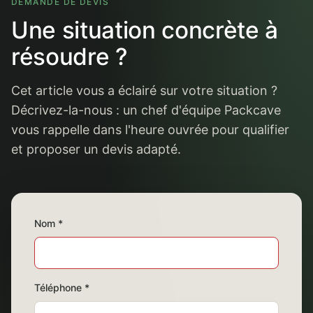
DEMANDE DE DEVIS
Une situation concrète à
résoudre ?
Cet article vous a éclairé sur votre situation ?
Décrivez-la-nous : un chef d'équipe Packcave
vous rappelle dans l'heure ouvrée pour qualifier
et proposer un devis adapté.
Nom *
Téléphone *