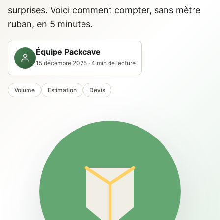
surprises. Voici comment compter, sans mètre
ruban, en 5 minutes.
Équipe Packcave
15 décembre 2025 · 4 min de lecture
Volume
Estimation
Devis