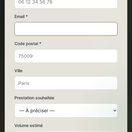
Email *
Code postal *
Ville
Prestation souhaitée
Volume estimé