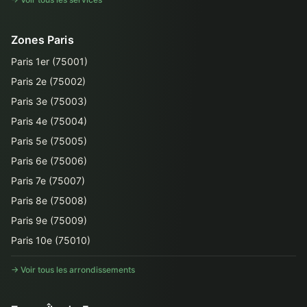
Zones Paris
Paris 1er (75001)
Paris 2e (75002)
Paris 3e (75003)
Paris 4e (75004)
Paris 5e (75005)
Paris 6e (75006)
Paris 7e (75007)
Paris 8e (75008)
Paris 9e (75009)
Paris 10e (75010)
→ Voir tous les arrondissements