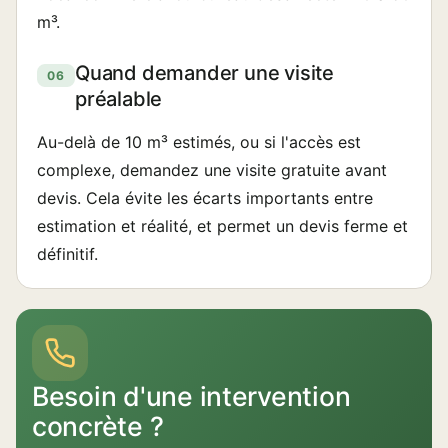
m³.
Quand demander une visite
06
préalable
Au-delà de 10 m³ estimés, ou si l'accès est
complexe, demandez une visite gratuite avant
devis. Cela évite les écarts importants entre
estimation et réalité, et permet un devis ferme et
définitif.
Besoin d'une intervention
concrète ?