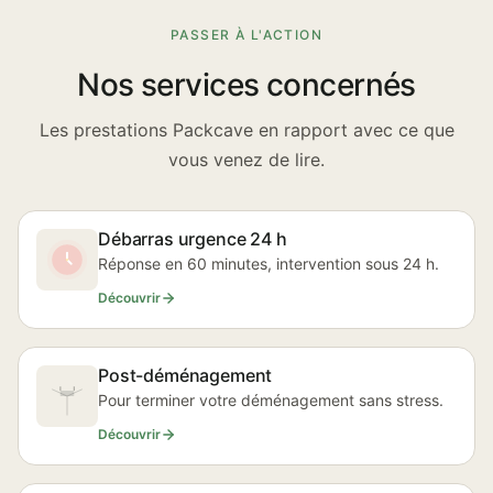
PASSER À L'ACTION
Nos services concernés
Les prestations Packcave en rapport avec ce que
vous venez de lire.
Débarras urgence 24 h
Réponse en 60 minutes, intervention sous 24 h.
Découvrir
Post-déménagement
Pour terminer votre déménagement sans stress.
Découvrir