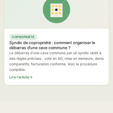
COPROPRIÉTÉ
Syndic de copropriété : comment organiser le
débarras d'une cave commune ?
Le débarras d'une cave commune par un syndic obéit à
des règles précises : vote en AG, mise en demeure, devis
comparatifs, facturation conforme. Voici la procédure
complète.
Lire l'article