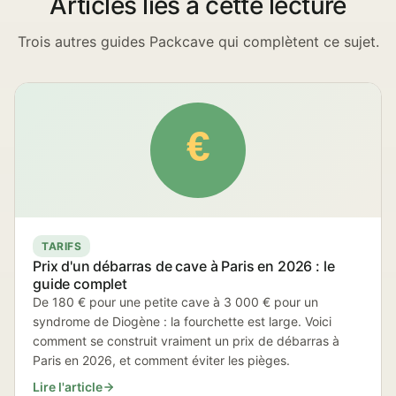
Articles liés à cette lecture
Trois autres guides Packcave qui complètent ce sujet.
€
TARIFS
Prix d'un débarras de cave à Paris en 2026 : le
guide complet
De 180 € pour une petite cave à 3 000 € pour un
syndrome de Diogène : la fourchette est large. Voici
comment se construit vraiment un prix de débarras à
Paris en 2026, et comment éviter les pièges.
Lire l'article