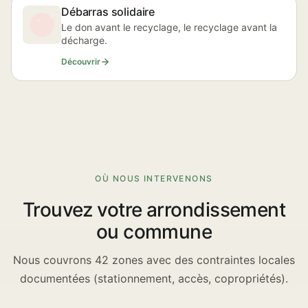
Débarras solidaire
Le don avant le recyclage, le recyclage avant la
décharge.
Découvrir
OÙ NOUS INTERVENONS
Trouvez votre arrondissement
ou commune
Nous couvrons 42 zones avec des contraintes locales
documentées (stationnement, accès, copropriétés).