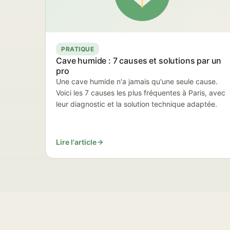
PRATIQUE
Cave humide : 7 causes et solutions par un
pro
Une cave humide n'a jamais qu'une seule cause.
Voici les 7 causes les plus fréquentes à Paris, avec
leur diagnostic et la solution technique adaptée.
Lire l'article