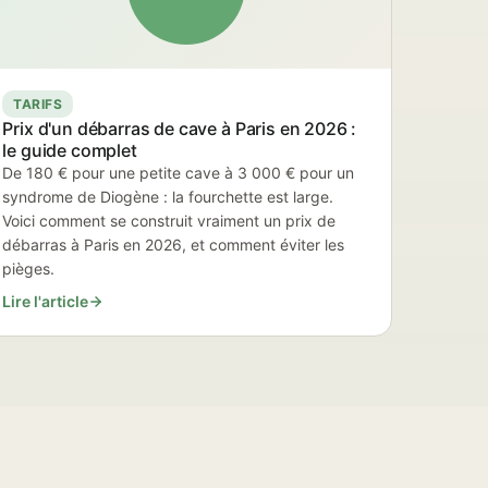
TARIFS
Prix d'un débarras de cave à Paris en 2026 :
le guide complet
De 180 € pour une petite cave à 3 000 € pour un
syndrome de Diogène : la fourchette est large.
Voici comment se construit vraiment un prix de
débarras à Paris en 2026, et comment éviter les
pièges.
Lire l'article