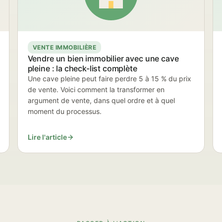
VENTE IMMOBILIÈRE
Vendre un bien immobilier avec une cave
pleine : la check-list complète
Une cave pleine peut faire perdre 5 à 15 % du prix
de vente. Voici comment la transformer en
argument de vente, dans quel ordre et à quel
moment du processus.
Lire l'article