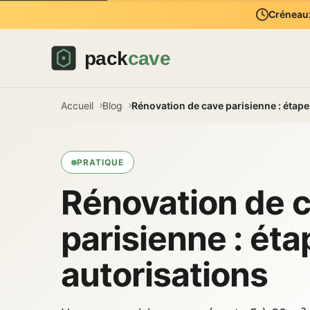
Créneaux
Accueil
Blog
Rénovation de cave parisienne : étape
PRATIQUE
Rénovation de 
parisienne : éta
autorisations