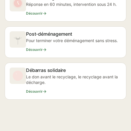
Réponse en 60 minutes, intervention sous 24 h.
Découvrir
Post-déménagement
Pour terminer votre déménagement sans stress.
Découvrir
Débarras solidaire
Le don avant le recyclage, le recyclage avant la
décharge.
Découvrir