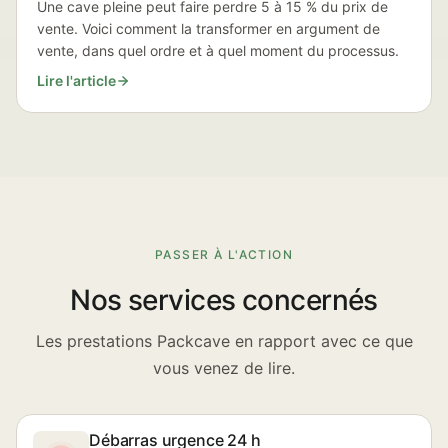
Une cave pleine peut faire perdre 5 à 15 % du prix de
vente. Voici comment la transformer en argument de
vente, dans quel ordre et à quel moment du processus.
Lire l'article
PASSER À L'ACTION
Nos services concernés
Les prestations Packcave en rapport avec ce que
vous venez de lire.
Débarras urgence 24 h