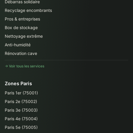
Débarras solidaire
Recyclage encombrants
Pros & entreprises
Box de stockage
Nettoyage extrême
Anti-humidité
Rénovation cave
→ Voir tous les services
Zones Paris
Paris 1er (75001)
Paris 2e (75002)
Paris 3e (75003)
Paris 4e (75004)
Paris 5e (75005)