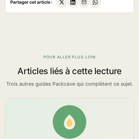
Partager cet article :
POUR ALLER PLUS LOIN
Articles liés à cette lecture
Trois autres guides Packcave qui complètent ce sujet.