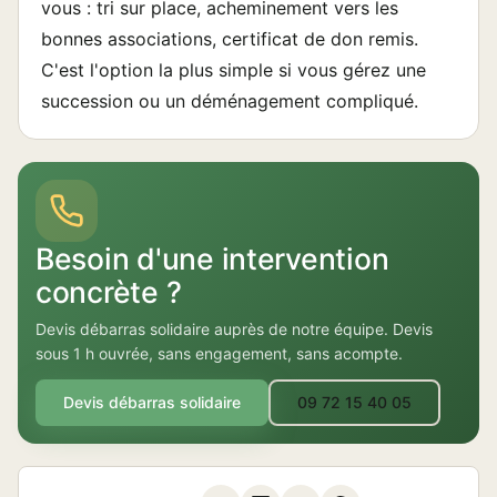
vous : tri sur place, acheminement vers les
bonnes associations, certificat de don remis.
C'est l'option la plus simple si vous gérez une
succession ou un déménagement compliqué.
Besoin d'une intervention
concrète ?
Devis débarras solidaire auprès de notre équipe. Devis
sous 1 h ouvrée, sans engagement, sans acompte.
Devis débarras solidaire
09 72 15 40 05