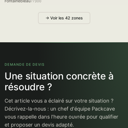
Fontainebleau
77300
→ Voir les 42 zones
DEMANDE DE DEVIS
Une situation concrète à
résoudre ?
Cet article vous a éclairé sur votre situation ?
Décrivez-la-nous : un chef d'équipe Packcave
vous rappelle dans l'heure ouvrée pour qualifier
et proposer un devis adapté.