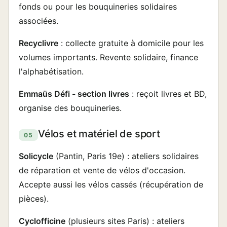
fonds ou pour les bouquineries solidaires
associées.
Recyclivre
: collecte gratuite à domicile pour les
volumes importants. Revente solidaire, finance
l'alphabétisation.
Emmaüs Défi - section livres
: reçoit livres et BD,
organise des bouquineries.
Vélos et matériel de sport
05
Solicycle
(Pantin, Paris 19e) : ateliers solidaires
de réparation et vente de vélos d'occasion.
Accepte aussi les vélos cassés (récupération de
pièces).
Cyclofficine
(plusieurs sites Paris) : ateliers