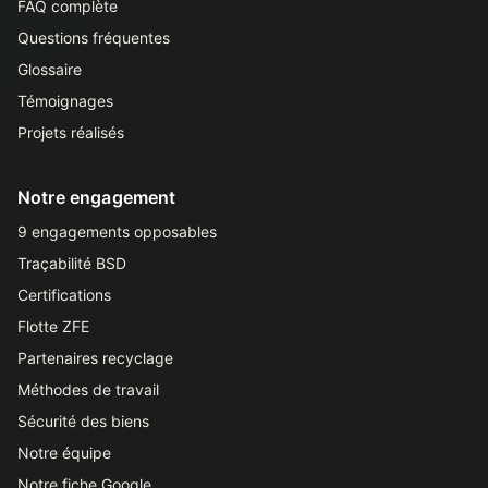
FAQ complète
Questions fréquentes
Glossaire
Témoignages
Projets réalisés
Notre engagement
9 engagements opposables
Traçabilité BSD
Certifications
Flotte ZFE
Partenaires recyclage
Méthodes de travail
Sécurité des biens
Notre équipe
Notre fiche Google