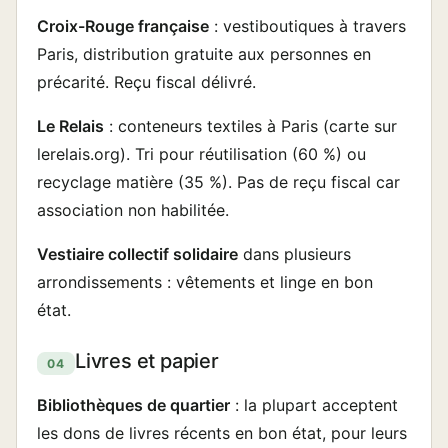
Croix-Rouge française
: vestiboutiques à travers
Paris, distribution gratuite aux personnes en
précarité. Reçu fiscal délivré.
Le Relais
: conteneurs textiles à Paris (carte sur
lerelais.org). Tri pour réutilisation (60 %) ou
recyclage matière (35 %). Pas de reçu fiscal car
association non habilitée.
Vestiaire collectif solidaire
dans plusieurs
arrondissements : vêtements et linge en bon
état.
Livres et papier
04
Bibliothèques de quartier
: la plupart acceptent
les dons de livres récents en bon état, pour leurs