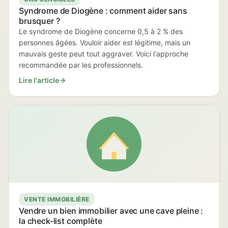
Syndrome de Diogène : comment aider sans
brusquer ?
Le syndrome de Diogène concerne 0,5 à 2 % des
personnes âgées. Vouloir aider est légitime, mais un
mauvais geste peut tout aggraver. Voici l'approche
recommandée par les professionnels.
Lire l'article
VENTE IMMOBILIÈRE
Vendre un bien immobilier avec une cave pleine :
la check-list complète