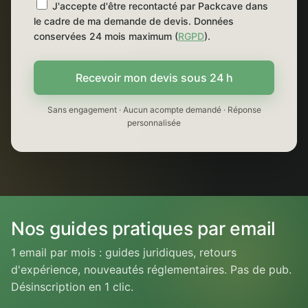
J'accepte d'être recontacté par Packcave dans
le cadre de ma demande de devis. Données
conservées 24 mois maximum (
RGPD
).
Recevoir mon devis sous 24 h
Sans engagement · Aucun acompte demandé · Réponse
personnalisée
Nos guides pratiques par email
1 email par mois : guides juridiques, retours
d'expérience, nouveautés réglementaires. Pas de pub.
Désinscription en 1 clic.