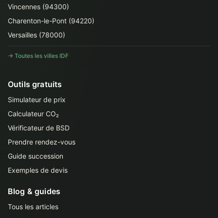
Vincennes (94300)
Charenton-le-Pont (94220)
Versailles (78000)
→ Toutes les villes IDF
Outils gratuits
Simulateur de prix
Calculateur CO₂
Vérificateur de BSD
Prendre rendez-vous
Guide succession
Exemples de devis
Blog & guides
Tous les articles