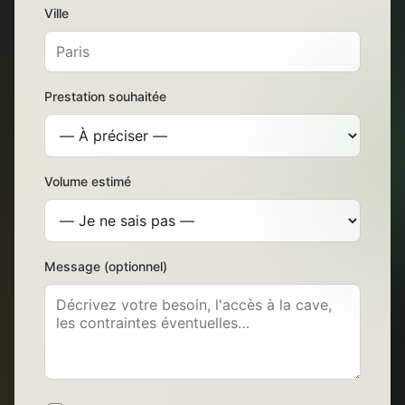
Ville
Prestation souhaitée
Volume estimé
Message (optionnel)