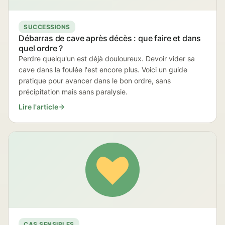
SUCCESSIONS
Débarras de cave après décès : que faire et dans
quel ordre ?
Perdre quelqu'un est déjà douloureux. Devoir vider sa
cave dans la foulée l'est encore plus. Voici un guide
pratique pour avancer dans le bon ordre, sans
précipitation mais sans paralysie.
Lire l'article
CAS SENSIBLES