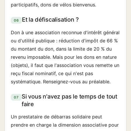
participatifs, dons de vélos bienvenus.
Et la défiscalisation ?
06
Don à une association reconnue d'intérêt général
ou d'utilité publique : réduction d'impôt de 66 %
du montant du don, dans la limite de 20 % du
revenu imposable. Mais pour les dons en nature
(objets), il faut que l'association vous remette un
reçu fiscal nominatif, ce qui n'est pas
systématique. Renseignez-vous au préalable.
Si vous n'avez pas le temps de tout
07
faire
Un prestataire de débarras solidaire peut
prendre en charge la dimension associative pour